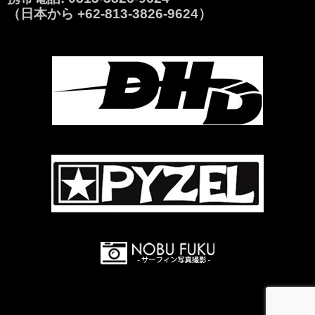
（日本から
+62-813-3826-9624
）