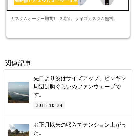
カスタムオーダー期間1～2週間。サイズカスタム無料。
関連記事
先日より波はサイズアップ、ビンギン
周辺は胸ぐらいのファンウェーブで
す。
2018-10-24
お正月以来の収入でテンション上がっ
た。