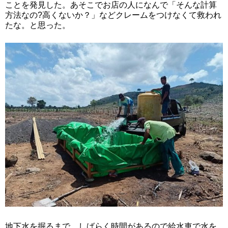
ことを発見した。あそこでお店の人になんで「そんな計算
方法なの?高くないか？」などクレームをつけなくて救われ
たな。と思った。
地下水を掘るまで、しばらく時間があるので給水車で水を