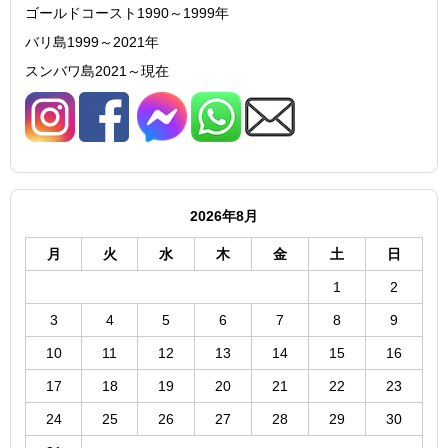
ゴールドコースト1990～1999年
バリ島1999～2021年
スンバワ島2021～現在
2026年8月
月
火
水
木
金
土
日
1
2
3
4
5
6
7
8
9
10
11
12
13
14
15
16
17
18
19
20
21
22
23
24
25
26
27
28
29
30