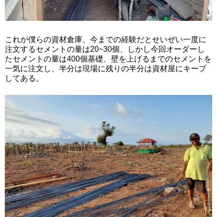
これが僕らの資材倉庫、今までの経験だとせいぜい一度に
注文するセメントの量は20~30個、しかし今回オーダーし
たセメントの量は400個基礎、壁を上げるまでのセメントを
一気に注文し、半分は現場に残りの半分は資材屋にキープ
してある。