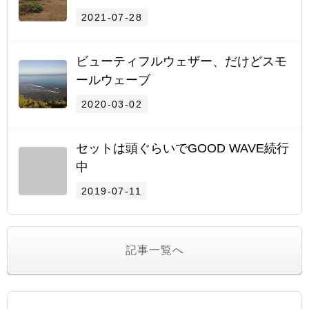
2021-07-28
ビューティフルウェザー、だけどスモ
ールウェーブ
2020-03-02
セットは頭ぐらいでGOOD WAVE続行
中
2019-07-11
記事一覧へ