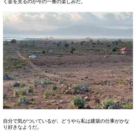
く姿を見るのが今の一番の楽しみだ。
自分で気がついているが、どうやら私は建築の仕事がかな
り好きなようだ。