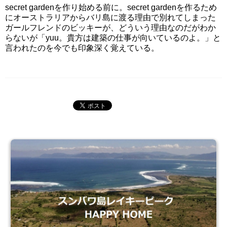
secret gardenを作り始める前に。secret gardenを作るため
にオーストラリアからバリ島に渡る理由で別れてしまった
ガールフレンドのビッキーが、どういう理由なのだがわか
らないが「yuu。貴方は建築の仕事が向いているのよ。」と
言われたのを今でも印象深く覚えている。