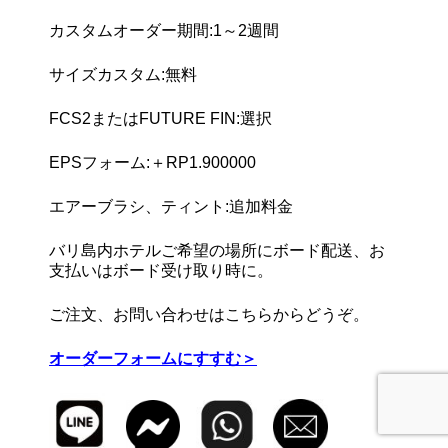
カスタムオーダー期間:1～2週間
サイズカスタム:無料
FCS2またはFUTURE FIN:選択
EPSフォーム:＋RP1.900000
エアーブラシ、ティント:追加料金
バリ島内ホテルご希望の場所にボード配送、お
支払いはボード受け取り時に。
ご注文、お問い合わせはこちらからどうぞ。
オーダーフォームにすすむ＞