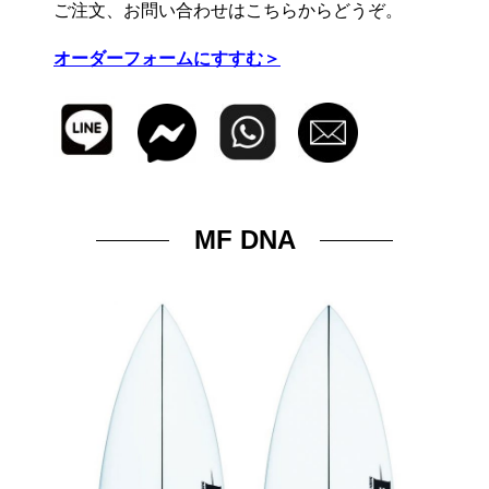
ご注文、お問い合わせはこちらからどうぞ。
オーダーフォームにすすむ＞
MF DNA