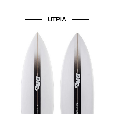
UTPIA