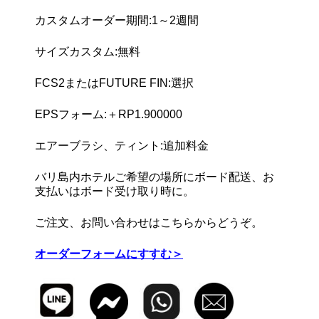
カスタムオーダー期間:1～2週間
サイズカスタム:無料
FCS2またはFUTURE FIN:選択
EPSフォーム:＋RP1.900000
エアーブラシ、ティント:追加料金
バリ島内ホテルご希望の場所にボード配送、お
支払いはボード受け取り時に。
ご注文、お問い合わせはこちらからどうぞ。
オーダーフォームにすすむ＞