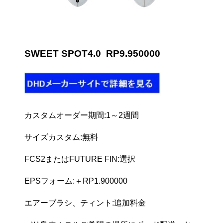
SWEET SPOT4.0 RP9.950000
カスタムオーダー期間:1～2週間
サイズカスタム:無料
FCS2またはFUTURE FIN:選択
EPSフォーム:＋RP1.900000
エアーブラシ、ティント:追加料金