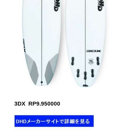
3DX RP9.950000