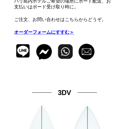
バリ島内ホテルご希望の場所にボード配送、お
支払いはボード受け取り時に。
ご注文、お問い合わせはこちらからどうぞ。
オーダーフォームにすすむ＞
3DV