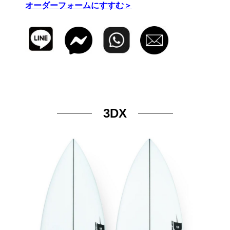
オーダーフォームにすすむ＞
3DX