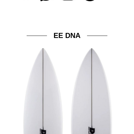
EE DNA