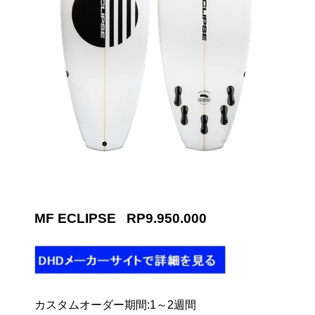
MF ECLIPSE RP9.950.000
カスタムオーダー期間:1～2週間