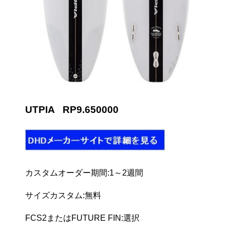
UTPIA RP9.650000
カスタムオーダー期間:1～2週間
サイズカスタム:無料
FCS2またはFUTURE FIN:選択