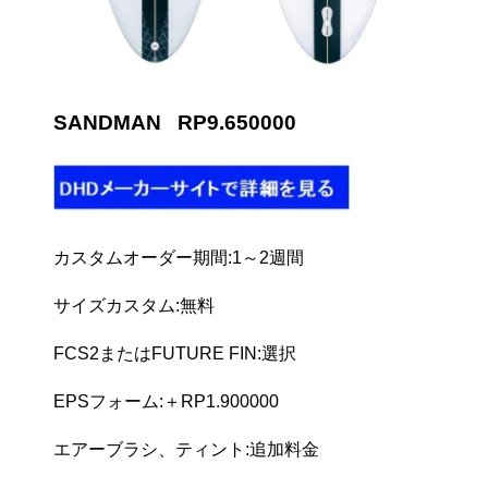
SANDMAN RP9.650000
カスタムオーダー期間:1～2週間
サイズカスタム:無料
FCS2またはFUTURE FIN:選択
EPSフォーム:＋RP1.900000
エアーブラシ、ティント:追加料金