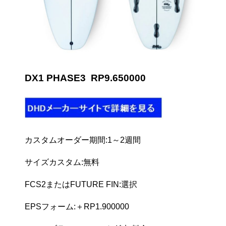
DX1 PHASE3 RP9.650000
カスタムオーダー期間:1～2週間
サイズカスタム:無料
FCS2またはFUTURE FIN:選択
EPSフォーム:＋RP1.900000