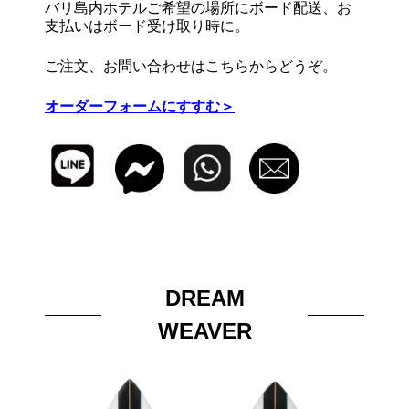
バリ島内ホテルご希望の場所にボード配送、お
支払いはボード受け取り時に。
ご注文、お問い合わせはこちらからどうぞ。
オーダーフォームにすすむ＞
DREAM
WEAVER