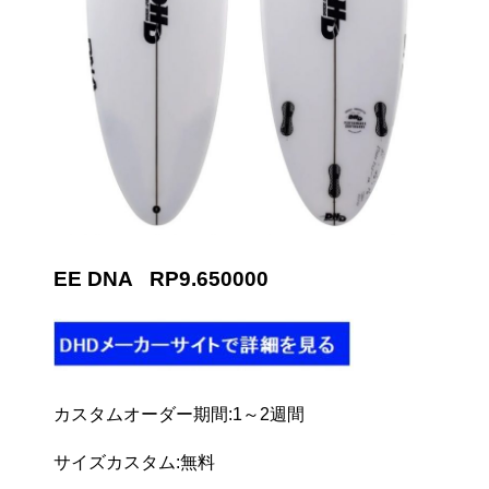
EE DNA RP9.650000
カスタムオーダー期間:1～2週間
サイズカスタム:無料