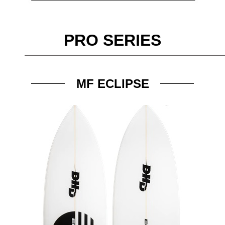
PRO SERIES
MF ECLIPSE