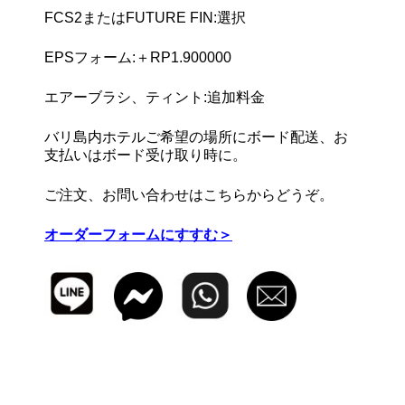
FCS2またはFUTURE FIN:選択
EPSフォーム:＋RP1.900000
エアーブラシ、ティント:追加料金
バリ島内ホテルご希望の場所にボード配送、お
支払いはボード受け取り時に。
ご注文、お問い合わせはこちらからどうぞ。
オーダーフォームにすすむ＞