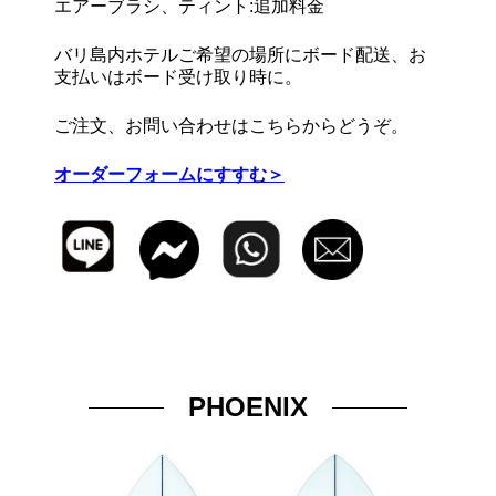
エアーブラシ、ティント:追加料金
バリ島内ホテルご希望の場所にボード配送、お
支払いはボード受け取り時に。
ご注文、お問い合わせはこちらからどうぞ。
オーダーフォームにすすむ＞
PHOENIX