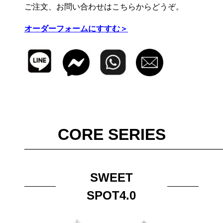
ご注文、お問い合わせはこちらからどうぞ。
オーダーフォームにすすむ＞
CORE SERIES
SWEET
SPOT4.0