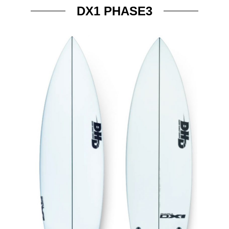
DX1 PHASE3