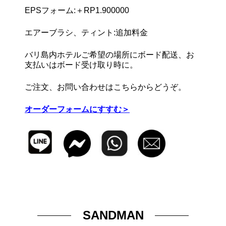
EPSフォーム:＋RP1.900000
エアーブラシ、ティント:追加料金
バリ島内ホテルご希望の場所にボード配送、お
支払いはボード受け取り時に。
ご注文、お問い合わせはこちらからどうぞ。
オーダーフォームにすすむ＞
SANDMAN