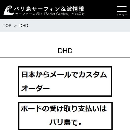
メニュー
TOP
DHD
DHD