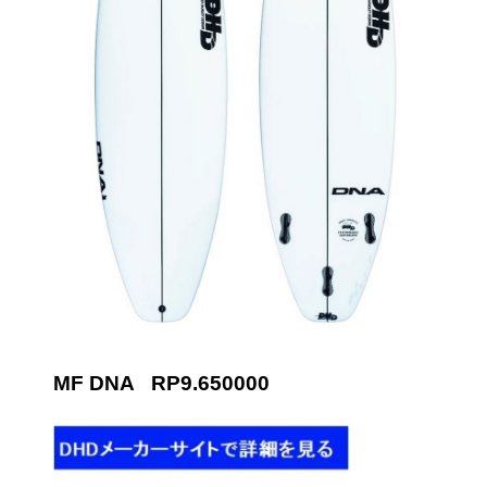
MF DNA RP9.650000