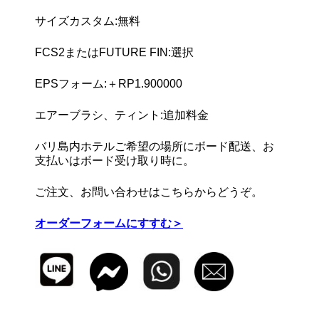
サイズカスタム:無料
FCS2またはFUTURE FIN:選択
EPSフォーム:＋RP1.900000
エアーブラシ、ティント:追加料金
バリ島内ホテルご希望の場所にボード配送、お
支払いはボード受け取り時に。
ご注文、お問い合わせはこちらからどうぞ。
オーダーフォームにすすむ＞