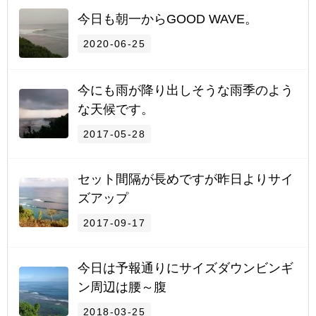
今日も朝一からGOOD WAVE。
2020-06-25
今にも雨が降り出しそうな雨季のよう
な天候です。
2017-05-28
セット間隔が長めですが昨日よりサイ
ズアップ
2017-09-17
今日は予報通りにサイズダウンビンギ
ン周辺は腰～腹
2018-03-25