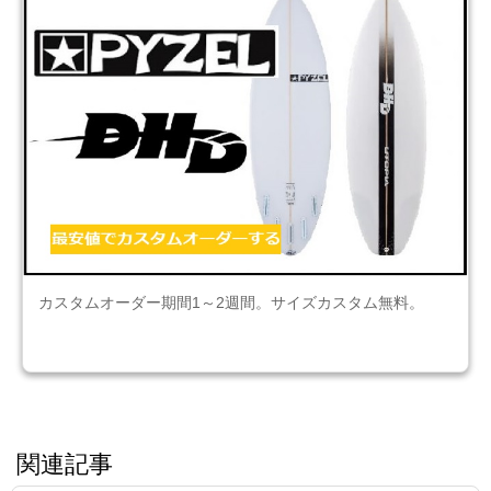
カスタムオーダー期間1～2週間。サイズカスタム無料。
関連記事