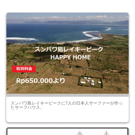
スンバワ島レイキーピークに7人の日本人サーファーが作っ
たサーフハウス。