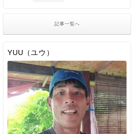
記事一覧へ
YUU（ユウ）