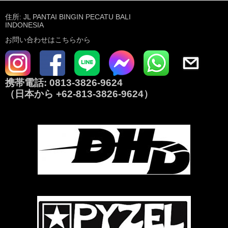
住所: JL PANTAI BINGIN PECATU BALI
INDONESIA
お問い合わせはこちらから
携帯電話:
0813-3826-9624
（日本から
+62-813-3826-9624
）