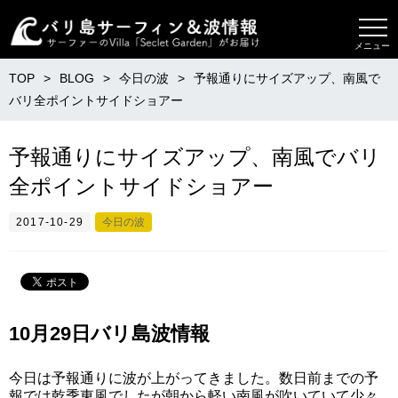
メニュー
TOP
BLOG
今日の波
予報通りにサイズアップ、南風で
バリ全ポイントサイドショアー
予報通りにサイズアップ、南風でバリ
全ポイントサイドショアー
2017-10-29
今日の波
10月29日バリ島波情報
今日は予報通りに波が上がってきました。数日前までの予
報では乾季東風でしたが朝から軽い南風が吹いていて少々