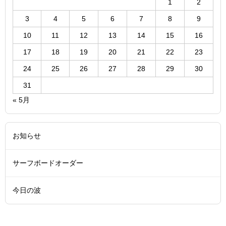
1
2
3
4
5
6
7
8
9
10
11
12
13
14
15
16
17
18
19
20
21
22
23
24
25
26
27
28
29
30
31
« 5月
お知らせ
サーフボードオーダー
今日の波