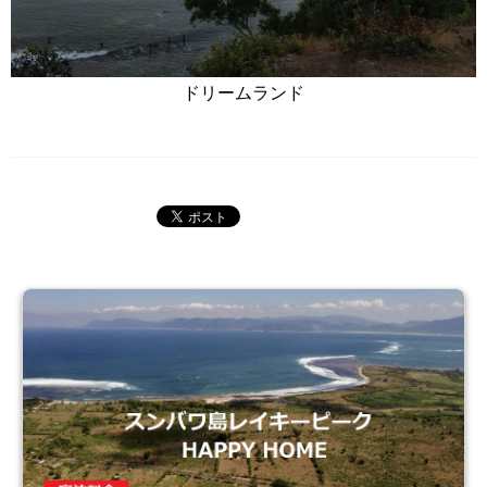
ドリームランド