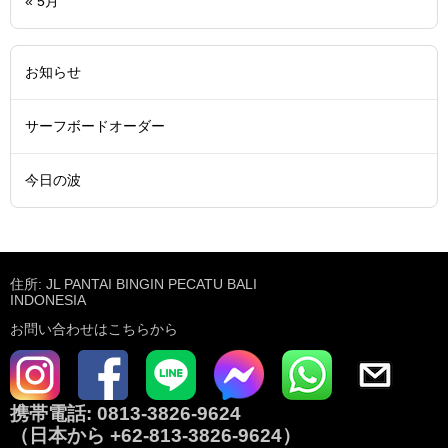
« 5月
お知らせ
サーフボードオーダー
今日の波
住所: JL PANTAI BINGIN PECATU BALI
INDONESIA
お問い合わせはこちらから
携帯電話:
0813-3826-9624
（日本から
+62-813-3826-9624
）