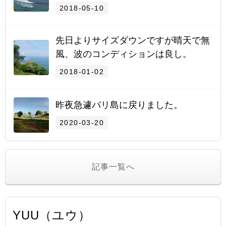
2018-05-10
先日よりサイズダウンですが晴天で無
風、波のコンディションは良し。
2018-01-02
昨夜急遽バリ島に戻りました。
2020-03-20
記事一覧へ
YUU（ユウ）