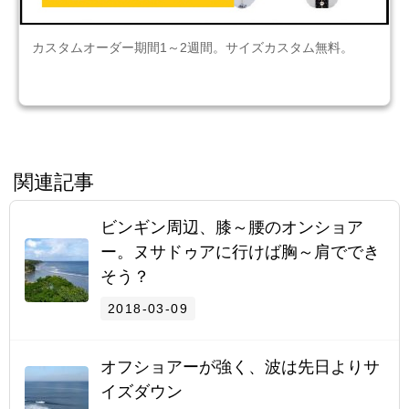
カスタムオーダー期間1～2週間。サイズカスタム無料。
関連記事
ビンギン周辺、膝～腰のオンショア
ー。ヌサドゥアに行けば胸～肩ででき
そう？
2018-03-09
オフショアーが強く、波は先日よりサ
イズダウン