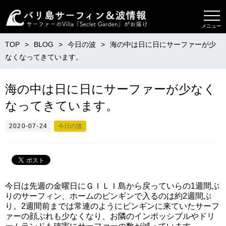
メニュー
TOP
BLOG
今日の波
海の中は日に日にサーファーが少
なくなってきています。
海の中は日に日にサーファーが少なく
なってきています。
2020-07-24
今日の波
今日は先週の金曜日にＧＩＬＩ島から戻っていらの1週間ぶ
りのサーフィン、ホームのビンギンで入るのは約2週間ぶ
り。2週間前までは常連のようにビンギンに来ていたサーフ
ァーの顔ぶれも少なくなり、お隣のインポッシブルやドリ