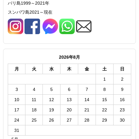
バリ島1999～2021年
スンバワ島2021～現在
2026年8月
月
火
水
木
金
土
日
1
2
3
4
5
6
7
8
9
10
11
12
13
14
15
16
17
18
19
20
21
22
23
24
25
26
27
28
29
30
31