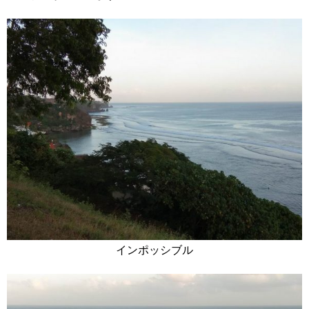
インポッシブル