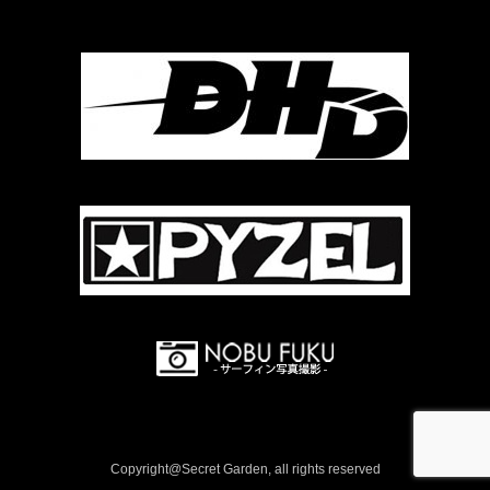
Copyright@Secret Garden, all rights reserved