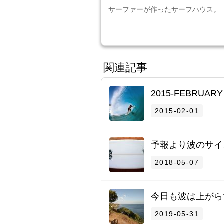
サーファーが作ったサーフハウス。
関連記事
2015-FEBRUARY
2015-02-01
予報より波のサイ
2018-05-07
今日も波は上がら
2019-05-31