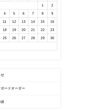
1
2
4
5
6
7
8
9
11
12
13
14
15
16
18
19
20
21
22
23
25
26
27
28
29
30
らせ
フボードオーダー
の波