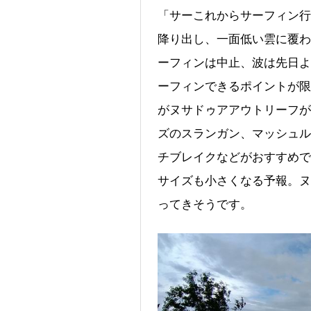
「サーこれからサーフィン行
降り出し、一面低い雲に覆わ
ーフィンは中止、波は先日よ
ーフィンできるポイントが限
がヌサドゥアアウトリーフが
ズのスランガン、マッシュル
チブレイクなどがおすすめで
サイズも小さくなる予報。ヌ
ってきそうです。