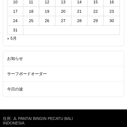
10
11
12
13
14
15
16
17
18
19
20
21
22
23
24
25
26
27
28
29
30
31
« 5月
お知らせ
サーフボードオーダー
今日の波
住所: JL PANTAI BINGIN PECATU BALI
INDONESIA