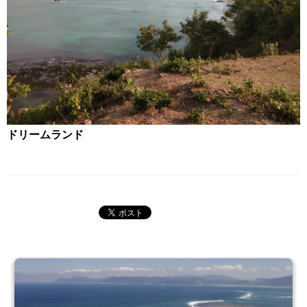
ドリームランド