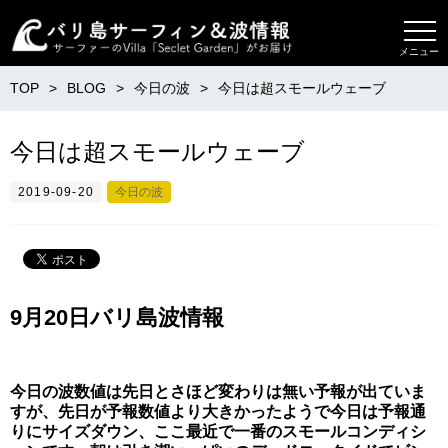
メニュー
TOP
BLOG
今日の波
今日は超スモールウェーブ
今日は超スモールウェーブ
2019-09-20
今日の波
9月20日バリ島波情報
今日の波数値は先日とさほど変わりは無い予報が出ていま
すが、先日が予報数値より大きかったようで今日は予報通
りにサイズダウン、ここ最近で一番のスモールコンディシ