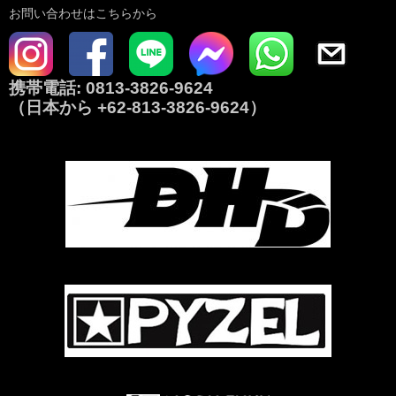
お問い合わせはこちらから
携帯電話:
0813-3826-9624
（日本から
+62-813-3826-9624
）