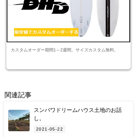
カスタムオーダー期間1～2週間。サイズカスタム無料。
関連記事
スンバワドリームハウス土地のお話
し。
2021-05-22