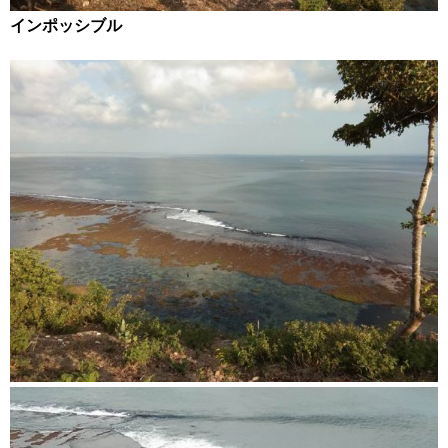
インポッシブル