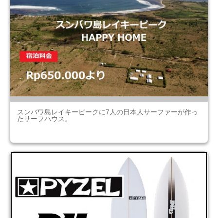
スンバワ島レイキーピークに7人の日本人サーファーが作っ
たサーフハウス。