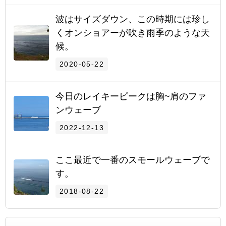
波はサイズダウン、この時期には珍し
くオンショアーが吹き雨季のような天
候。
2020-05-22
今日のレイキーピークは胸~肩のファ
ンウェーブ
2022-12-13
ここ最近で一番のスモールウェーブで
す。
2018-08-22