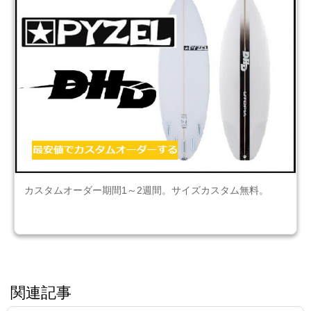
カスタムオーダー期間1～2週間。サイズカスタム無料。
関連記事