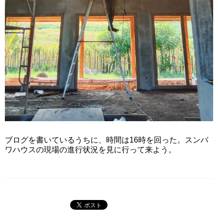
ブログを書いているうちに、時間は16時を回った。スンバ
ワハウスの現場の進行状況を見に行って来よう。