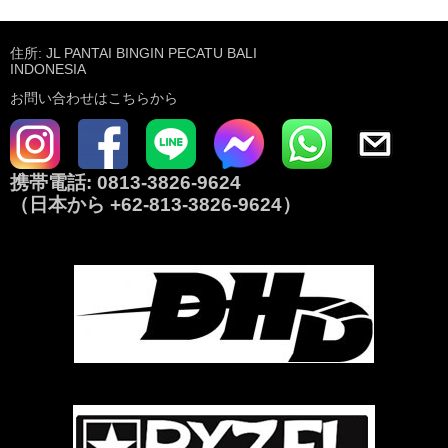
住所: JL PANTAI BINGIN PECATU BALI
INDONESIA
お問い合わせはこちらから
携帯電話:
0813-3826-9624
（日本から
+62-813-3826-9624
）