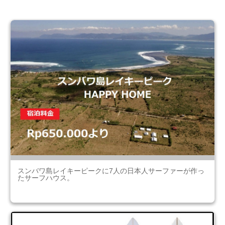
スンバワ島レイキーピークに7人の日本人サーファーが作っ
たサーフハウス。