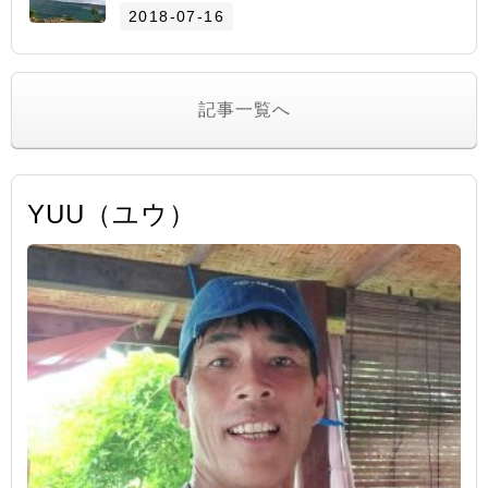
2018-07-16
記事一覧へ
YUU（ユウ）