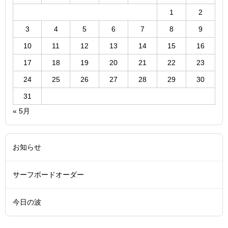
1
2
3
4
5
6
7
8
9
10
11
12
13
14
15
16
17
18
19
20
21
22
23
24
25
26
27
28
29
30
31
« 5月
お知らせ
サーフボードオーダー
今日の波