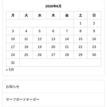
2026年8月
月
火
水
木
金
土
日
1
2
3
4
5
6
7
8
9
10
11
12
13
14
15
16
17
18
19
20
21
22
23
24
25
26
27
28
29
30
31
« 5月
お知らせ
サーフボードオーダー