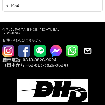
今日の波
住所: JL PANTAI BINGIN PECATU BALI
INDONESIA
お問い合わせはこちらから
携帯電話:
0813-3826-9624
（日本から
+62-813-3826-9624
）