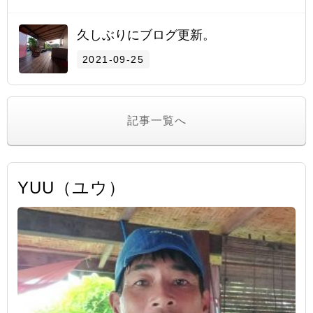
久しぶりにブログ更新。
2021-09-25
記事一覧へ
YUU（ユウ）