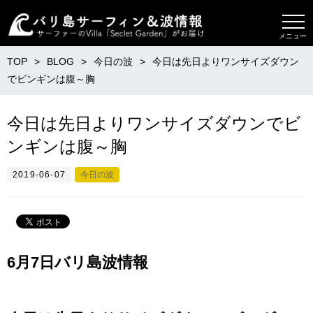
メニュー
TOP
BLOG
今日の波
今日は先日よりワンサイズダウン
でビンギンは腹～胸
今日は先日よりワンサイズダウンでビ
ンギンは腹～胸
2019-06-07
今日の波
6月7日バリ島波情報