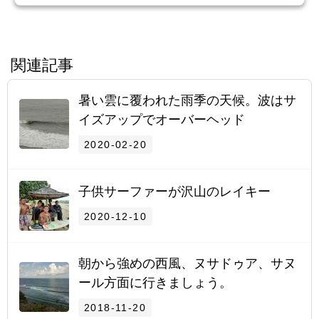
関連記事
暑い雲に覆われた雨季の天候。波はサ
イズアップでオーバーヘッド
2020-02-20
子供サーファーが沢山のレイキー
2020-12-10
朝から強めの西風、ヌサドゥア、サヌ
ール方面に行きましょう。
2018-11-20