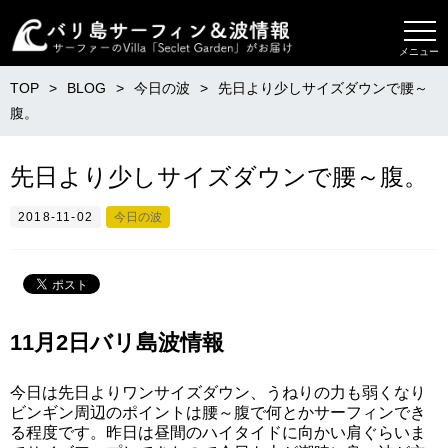
メニュー
TOP
BLOG
今日の波
先日より少しサイズダウンで腰～
腹。
先日より少しサイズダウンで腰～腹。
2018-11-02
今日の波
11月2日バリ島波情報
今日は先日よりワンサイズダウン、うねりの力も弱くなり
ビンギン周辺のポイントは腰～腹で何とかサーフィンでき
る程度です。昨日は昼間のハイタイドに向かい肩ぐらいま