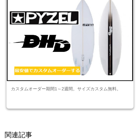
カスタムオーダー期間1～2週間。サイズカスタム無料。
関連記事