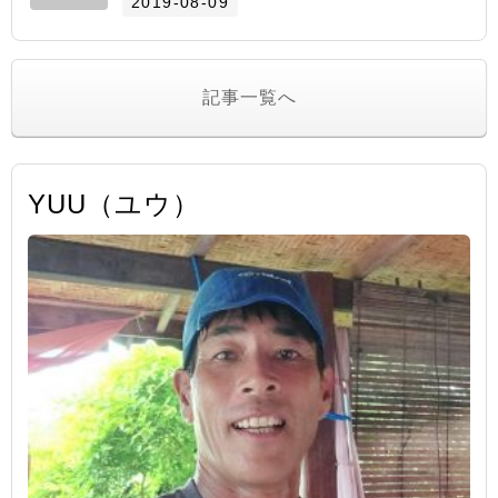
2019-08-09
記事一覧へ
YUU（ユウ）