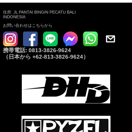
住所: JL PANTAI BINGIN PECATU BALI
INDONESIA
お問い合わせはこちらから
携帯電話:
0813-3826-9624
（日本から
+62-813-3826-9624
）