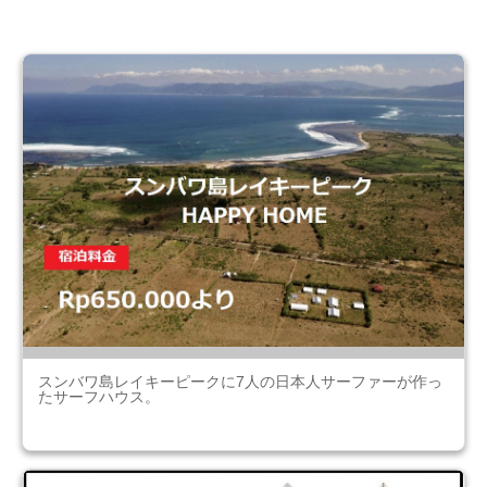
スンバワ島レイキーピークに7人の日本人サーファーが作っ
たサーフハウス。