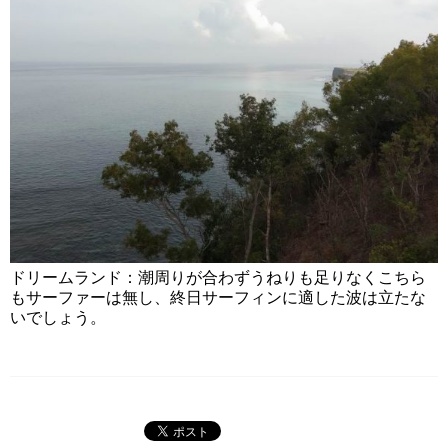
ドリームランド：潮周りが合わずうねりも足りなくこちら
もサーファーは無し、終日サーフィンに適した波は立たな
いでしょう。