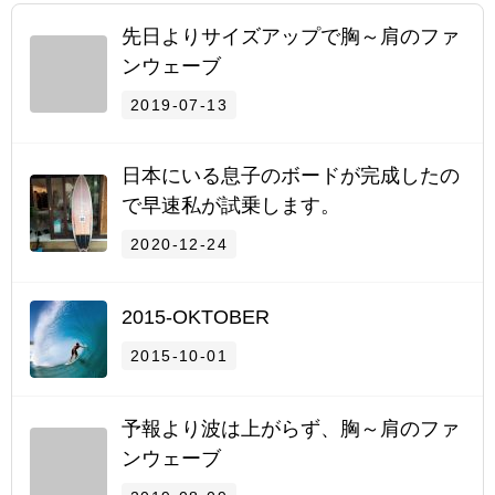
先日よりサイズアップで胸～肩のファ
ンウェーブ
2019-07-13
日本にいる息子のボードが完成したの
で早速私が試乗します。
2020-12-24
2015-OKTOBER
2015-10-01
予報より波は上がらず、胸～肩のファ
ンウェーブ