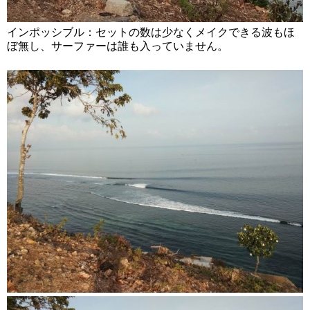
インポッシブル：セットの数は少なくメイクできる波もほ
ぼ無し、サーファーは誰も入っていません。