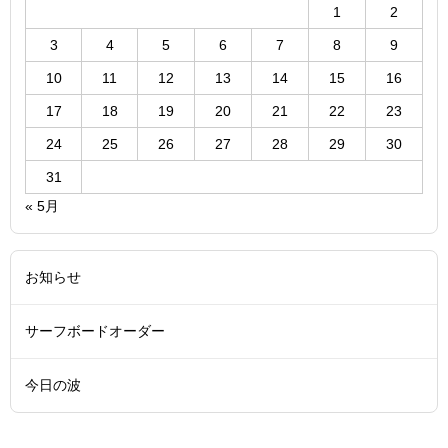
1
2
3
4
5
6
7
8
9
10
11
12
13
14
15
16
17
18
19
20
21
22
23
24
25
26
27
28
29
30
31
« 5月
お知らせ
サーフボードオーダー
今日の波