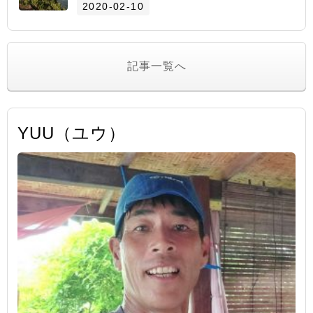
2020-02-10
記事一覧へ
YUU（ユウ）