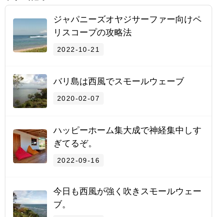
ジャパニーズオヤジサーファー向けペ
リスコープの攻略法
2022-10-21
バリ島は西風でスモールウェーブ
2020-02-07
ハッピーホーム集大成で神経集中しす
ぎてるぞ。
2022-09-16
今日も西風が強く吹きスモールウェー
ブ。