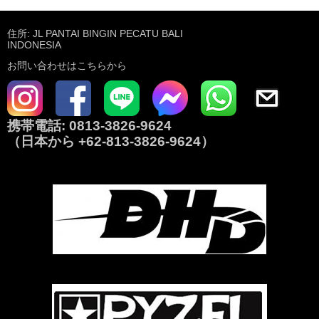
住所: JL PANTAI BINGIN PECATU BALI
INDONESIA
お問い合わせはこちらから
携帯電話:
0813-3826-9624
（日本から
+62-813-3826-9624
）