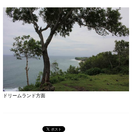
ドリームランド方面