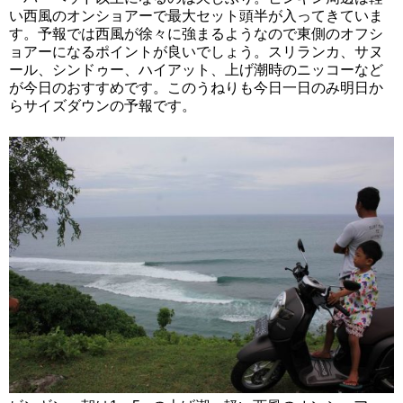
い西風のオンショアーで最大セット頭半が入ってきていま
す。予報では西風が徐々に強まるようなので東側のオフシ
ョアーになるポイントが良いでしょう。スリランカ、サヌ
ール、シンドゥー、ハイアット、上げ潮時のニッコーなど
が今日のおすすめです。このうねりも今日一日のみ明日か
らサイズダウンの予報です。