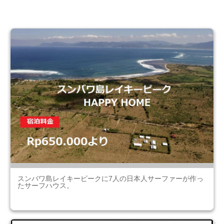
スンバワ島レイキーピークに7人の日本人サーファーが作っ
たサーフハウス。