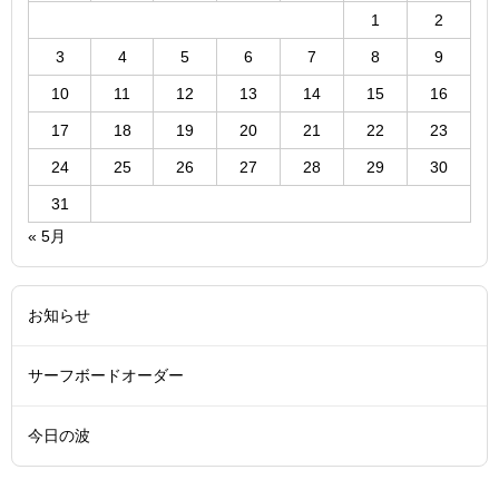
1
2
3
4
5
6
7
8
9
10
11
12
13
14
15
16
17
18
19
20
21
22
23
24
25
26
27
28
29
30
31
« 5月
お知らせ
サーフボードオーダー
今日の波