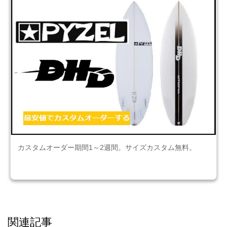
カスタムオーダー期間1～2週間。サイズカスタム無料。
関連記事