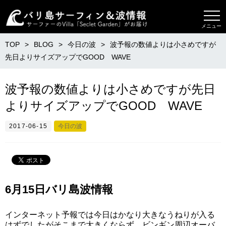
メニュー
TOP
BLOG
今日の波
波予報の数値よりは小さめですが
先日よりサイズアップでGOOD WAVE
波予報の数値よりは小さめですが先日
よりサイズアップでGOOD WAVE
2017-06-15
今日の波
6月15日バリ島波情報
インターネット予報では今日はかなり大きなうねりが入る
はずでしたがそこまで大きくならず、ビンギン周辺オーバ