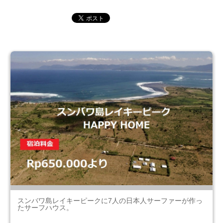
スンバワ島レイキーピークに7人の日本人サーファーが作っ
たサーフハウス。