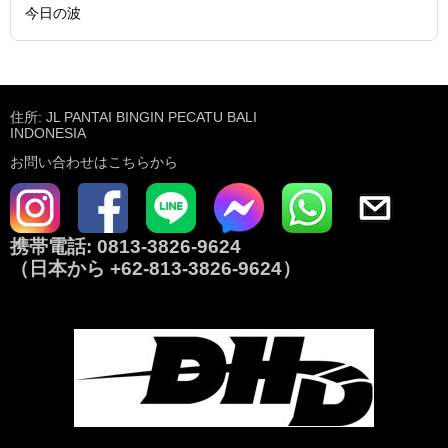
今日の波
住所: JL PANTAI BINGIN PECATU BALI
INDONESIA
お問い合わせはこちらから
携帯電話:
0813-3826-9624
（日本から
+62-813-3826-9624
）