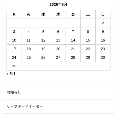
2026年8月
月
火
水
木
金
土
日
1
2
3
4
5
6
7
8
9
10
11
12
13
14
15
16
17
18
19
20
21
22
23
24
25
26
27
28
29
30
31
« 5月
お知らせ
サーフボードオーダー