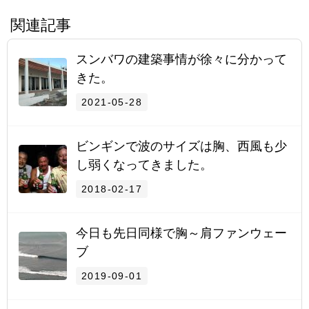
関連記事
スンバワの建築事情が徐々に分かって
きた。
2021-05-28
ビンギンで波のサイズは胸、西風も少
し弱くなってきました。
2018-02-17
今日も先日同様で胸～肩ファンウェー
ブ
2019-09-01