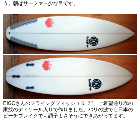
う。朝はサーファー少な目です。
EIGOさんのフライングフィッシュ５’７” ご希望通り赤の
家紋のディケール入りで作りました。バリの波でも日本の
ビーチブレイクでも調子よさそうにできあがってます。