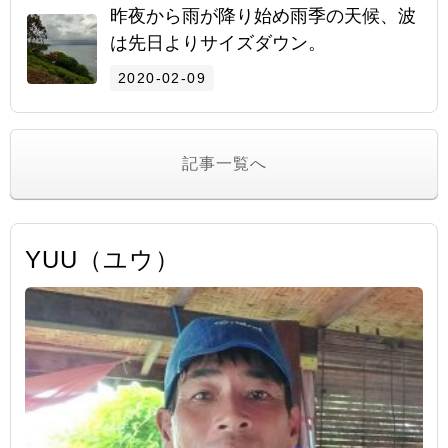
昨夜から雨が降り始め雨季の天候、波
は先日よりサイズダウン。
2020-02-09
記事一覧へ
YUU（ユウ）