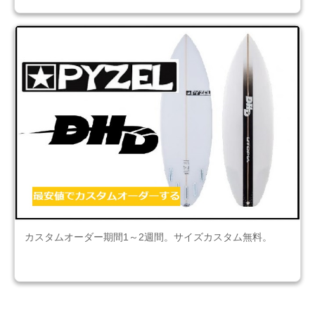
カスタムオーダー期間1～2週間。サイズカスタム無料。