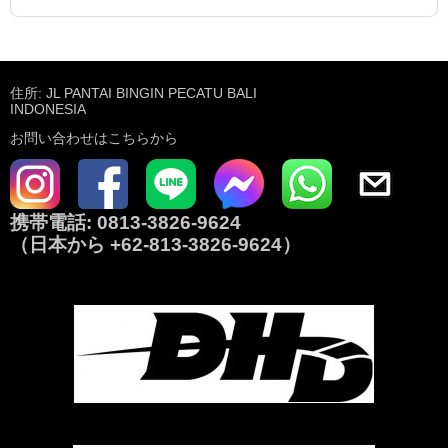
住所: JL PANTAI BINGIN PECATU BALI
INDONESIA
お問い合わせはこちらから
携帯電話:
0813-3826-9624
（日本から
+62-813-3826-9624
）