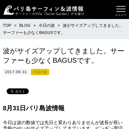
メニュー
TOP
BLOG
今日の波
波がサイズアップしてきました。
サーファーも少なくBAGUSです。
波がサイズアップしてきました。サー
ファーも少なくBAGUSです。
2017-08-31
今日の波
8月31日バリ島波情報
今日は波の数値では先日と変わりありませんが波長が長い
予報のせいかサイズアップしてきています。ビンギン周辺