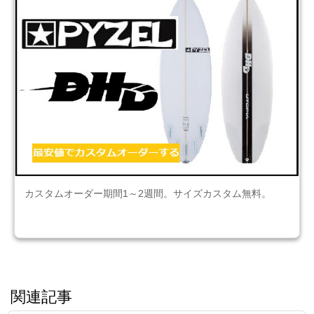
カスタムオーダー期間1～2週間。サイズカスタム無料。
関連記事