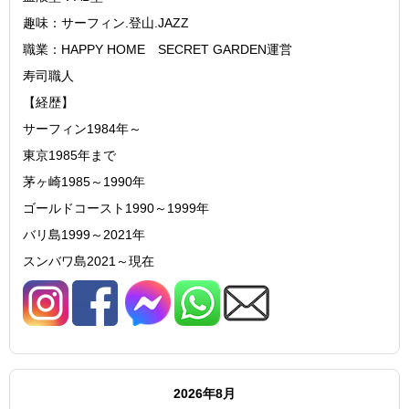
趣味：サーフィン.登山.JAZZ
職業：HAPPY HOME SECRET GARDEN運営
寿司職人
【経歴】
サーフィン1984年～
東京1985年まで
茅ヶ崎1985～1990年
ゴールドコースト1990～1999年
バリ島1999～2021年
スンバワ島2021～現在
2026年8月