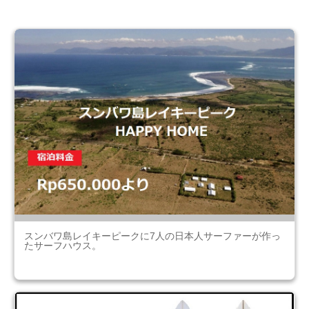
スンバワ島レイキーピークに7人の日本人サーファーが作っ
たサーフハウス。