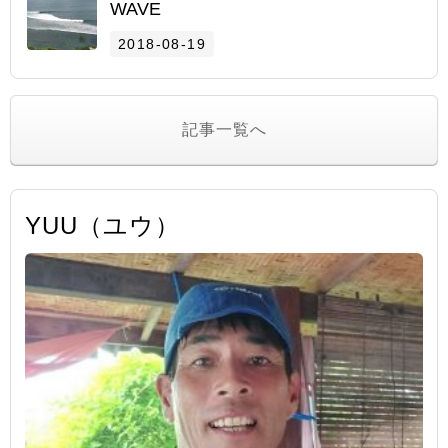
WAVE
2018-08-19
記事一覧へ
YUU（ユウ）