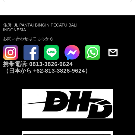
住所: JL PANTAI BINGIN PECATU BALI
INDONESIA
お問い合わせはこちらから
携帯電話:
0813-3826-9624
（日本から
+62-813-3826-9624
）