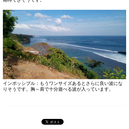
インポッシブル：もうワンサイズあるとさらに良い波にな
りそうです。胸～肩で十分遊べる波が入っています。