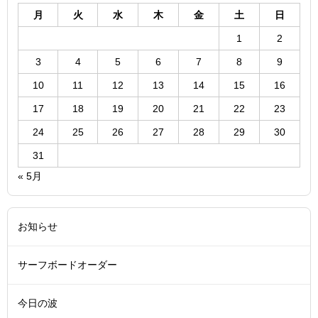
月
火
水
木
金
土
日
1
2
3
4
5
6
7
8
9
10
11
12
13
14
15
16
17
18
19
20
21
22
23
24
25
26
27
28
29
30
31
« 5月
お知らせ
サーフボードオーダー
今日の波