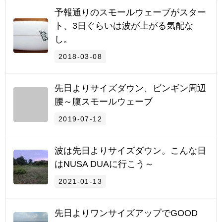
予報通りのスモールウェーブがスター
ト、3日ぐらいは波が上がる気配な
し。
2018-03-08
先日よりサイズダウン、ビンギン周辺
腰～腹スモールウェーブ
2019-07-12
波は先日よりサイズダウン。こんな日
はNUSA DUAに行こう～
2021-01-13
先日よりワンサイズアップでGOOD