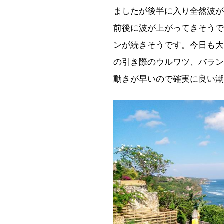
ましたが後半に入り全然波が
前後に波が上がってきそうで
ンが続きそうです。今日も大
の引き際のウルワツ、バラン
動きが早いので確実に良い潮