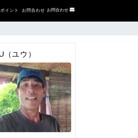
お問合わせ
フポイント
お問合わせ
UU（ユウ）