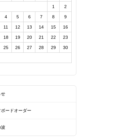
1
2
4
5
6
7
8
9
11
12
13
14
15
16
18
19
20
21
22
23
25
26
27
28
29
30
らせ
フボードオーダー
の波