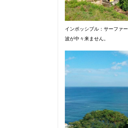
インポッシブル：サーファー
波が中々来ません。