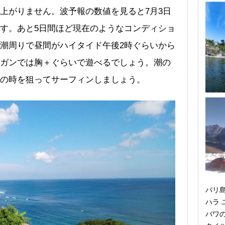
上がりません。波予報の数値を見ると7月3日
す。あと5日間ほど現在のようなコンディショ
潮周りで昼間がハイタイド午後2時ぐらいから
ガンでは胸＋ぐらいで遊べるでしょう。潮の
の時を狙ってサーフィンしましょう。
バリ
ハラ
バワ