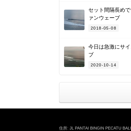
セット間隔長めで
ァンウェーブ
2018-05-08
今日は急激にサイ
ブ
2020-10-14
住所: JL PANTAI BINGIN PECATU BAL