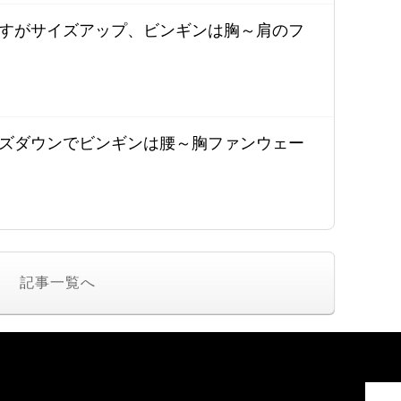
すがサイズアップ、ビンギンは胸～肩のフ
ズダウンでビンギンは腰～胸ファンウェー
記事一覧へ
I