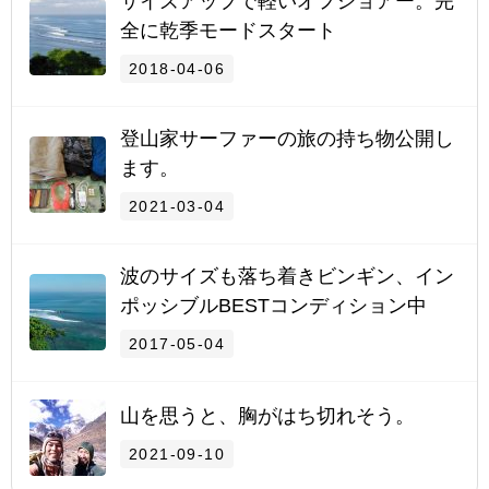
サイズアップで軽いオフショアー。完
全に乾季モードスタート
2018-04-06
登山家サーファーの旅の持ち物公開し
ます。
2021-03-04
波のサイズも落ち着きビンギン、イン
ポッシブルBESTコンディション中
2017-05-04
山を思うと、胸がはち切れそう。
2021-09-10