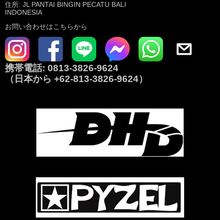
住所: JL PANTAI BINGIN PECATU BALI
INDONESIA
お問い合わせはこちらから
携帯電話:
0813-3826-9624
（日本から
+62-813-3826-9624
）