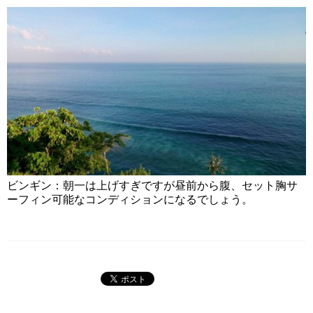
ビンギン：朝一は上げすぎですが昼前から腹、セット胸サ
ーフィン可能なコンディションになるでしょう。