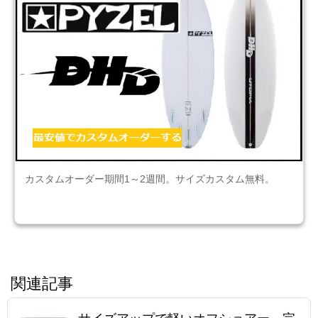
カスタムオーダー期間1～2週間。サイズカスタム無料。
関連記事