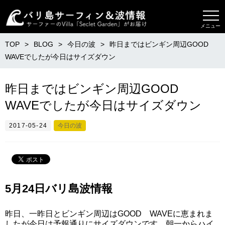
メニュー
TOP
BLOG
今日の波
昨日まではビンギン周辺GOOD
WAVEでしたが今日はサイズダウン
昨日まではビンギン周辺GOOD
WAVEでしたが今日はサイズダウン
2017-05-24
今日の波
5月24日バリ島波情報
昨日、一昨日とビンギン周辺はGOOD WAVEに恵まれま
したが今日は予報通りにサイズダウンです。朝一からハイ