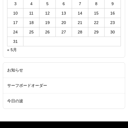
3
4
5
6
7
8
9
10
11
12
13
14
15
16
17
18
19
20
21
22
23
24
25
26
27
28
29
30
31
« 5月
お知らせ
サーフボードオーダー
今日の波