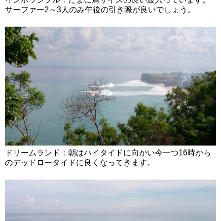
サーファー2～3人のみ午後の引き際が良いでしょう。
ドリームランド：朝はハイタイドに向かい今一つ16時から
のデッドロータイドに良くなってきます。