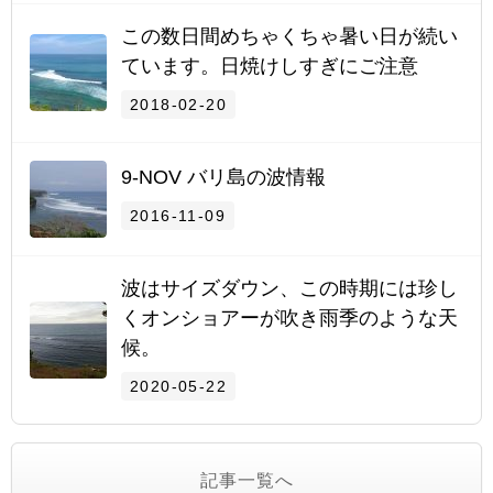
この数日間めちゃくちゃ暑い日が続い
ています。日焼けしすぎにご注意
2018-02-20
9-NOV バリ島の波情報
2016-11-09
波はサイズダウン、この時期には珍し
くオンショアーが吹き雨季のような天
候。
2020-05-22
記事一覧へ