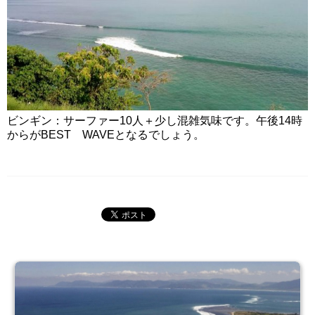
ビンギン：サーファー10人＋少し混雑気味です。午後14時
からがBEST WAVEとなるでしょう。