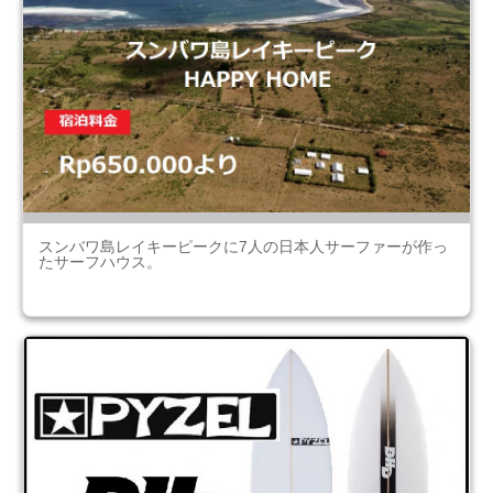
スンバワ島レイキーピークに7人の日本人サーファーが作っ
たサーフハウス。