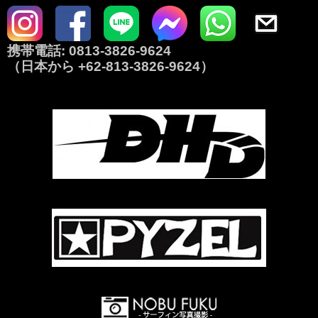
携帯電話:
0813-3826-9624
（日本から
+62-813-3826-9624
）