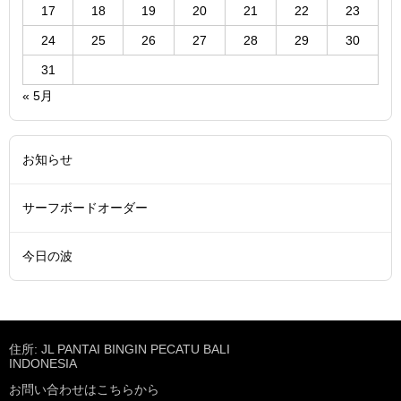
17
18
19
20
21
22
23
24
25
26
27
28
29
30
31
« 5月
お知らせ
サーフボードオーダー
今日の波
住所: JL PANTAI BINGIN PECATU BALI
INDONESIA
お問い合わせはこちらから