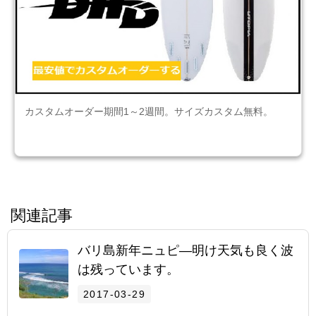
カスタムオーダー期間1～2週間。サイズカスタム無料。
関連記事
バリ島新年ニュピ―明け天気も良く波
は残っています。
2017-03-29