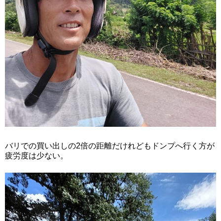
バリでの買い出しの2倍の距離だけれどもドンプへ行く方が
疲労度は少ない。