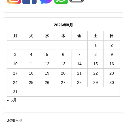
2026年8月
月
火
水
木
金
土
日
1
2
3
4
5
6
7
8
9
10
11
12
13
14
15
16
17
18
19
20
21
22
23
24
25
26
27
28
29
30
31
« 5月
お知らせ