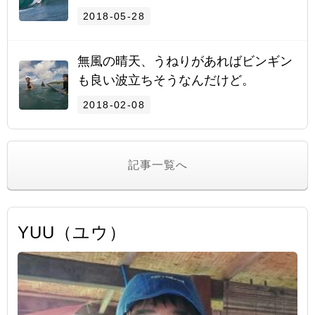
2018-05-28
無風の晴天、うねりがあればビンギン
も良い波立ちそうなんだけど。
2018-02-08
記事一覧へ
YUU（ユウ）