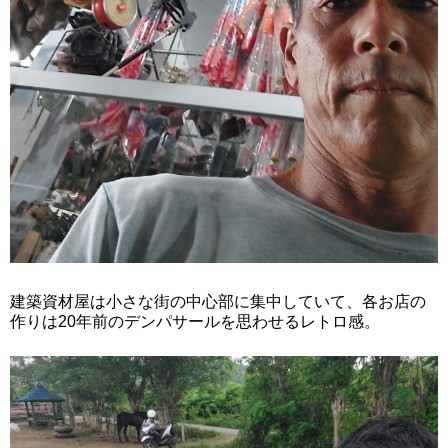
建築資材屋は小さな街の中心部に集中していて、各お店の
作りは20年前のデンパサールを思わせるレトロ感。