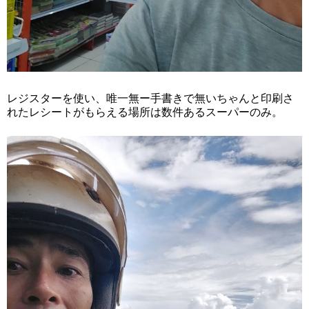
レジスターを使い、唯一無ー手書きで無いちゃんと印刷さ
れたレシートがもらえる場所は数件あるスーパーのみ。