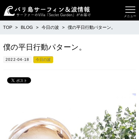
メニュー
TOP
BLOG
今日の波
僕の平日行動パターン。
僕の平日行動パターン。
2022-04-18
今日の波