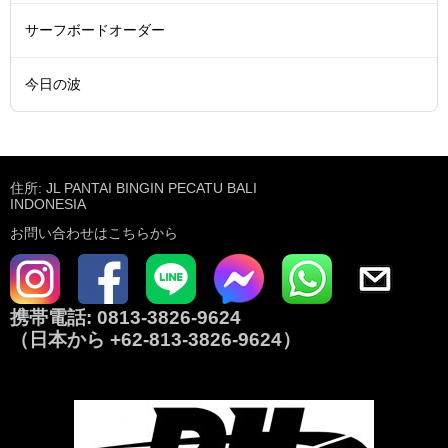
サーフボードオーダー
今日の波
住所: JL PANTAI BINGIN PECATU BALI
INDONESIA
お問い合わせはこちらから
携帯電話:
0813-3826-9624
（日本から
+62-813-3826-9624
）