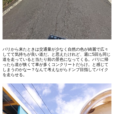
バリから来たときは交通量が少なく自然の色が綺麗で広々
してて気持ちが良い道だ。と思えたけれど、週に5回も同じ
道を走っていると当たり前の景色になってくる。バリに帰
ったら道が狭くて車が多くコンクリートだらけ。と感じて
しまうのかなー？なんて考えながらドンプ目指してバイク
を走らせる。