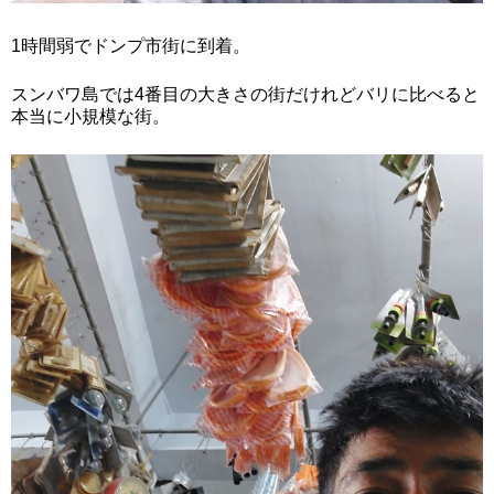
1時間弱でドンプ市街に到着。
スンバワ島では4番目の大きさの街だけれどバリに比べると
本当に小規模な街。