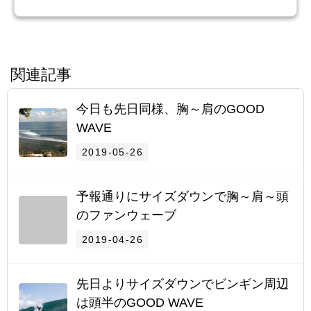
関連記事
今日も先日同様、胸～肩のGOOD
WAVE
2019-05-26
予報通りにサイズダウンで胸～肩～頭
のファンウェーブ
2019-04-26
先日よりサイズダウンでビンギン周辺
は頭半のGOOD WAVE