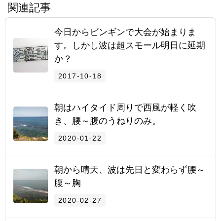
関連記事
今日からビンギンで大会が始まりま
す。しかし波は超スモール明日に延期
か？
2017-10-18
朝はハイタイド周りで西風が軽く吹
き、腰～腹のうねりのみ。
2020-01-22
朝から晴天、波は先日と変わらず腰～
腹～胸
2020-02-27