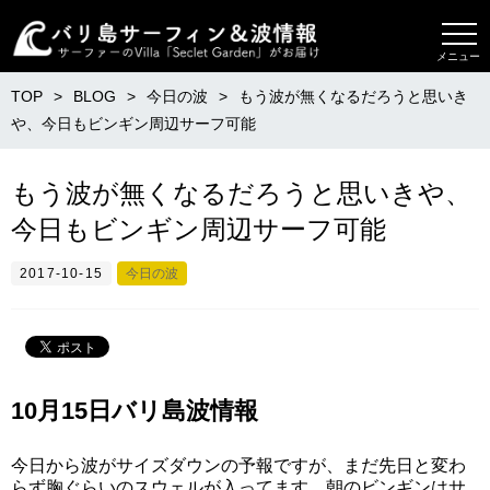
メニュー
TOP
BLOG
今日の波
もう波が無くなるだろうと思いき
や、今日もビンギン周辺サーフ可能
もう波が無くなるだろうと思いきや、
今日もビンギン周辺サーフ可能
2017-10-15
今日の波
10月15日バリ島波情報
今日から波がサイズダウンの予報ですが、まだ先日と変わ
らず胸ぐらいのスウェルが入ってます。朝のビンギンはサ