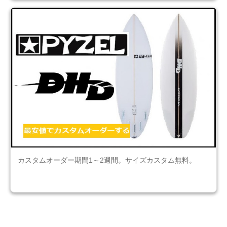
カスタムオーダー期間1～2週間。サイズカスタム無料。