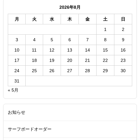
2026年8月
月
火
水
木
金
土
日
1
2
3
4
5
6
7
8
9
10
11
12
13
14
15
16
17
18
19
20
21
22
23
24
25
26
27
28
29
30
31
« 5月
お知らせ
サーフボードオーダー