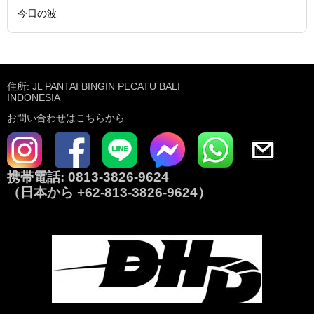
今日の波
住所: JL PANTAI BINGIN PECATU BALI
INDONESIA
お問い合わせはこちらから
携帯電話:
0813-3826-9624
（日本から
+62-813-3826-9624
）