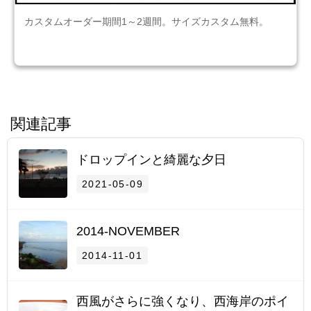
カスタムオーダー期間1～2週間。サイズカスタム無料。
関連記事
ドロップインと綺麗な夕日
2021-05-09
2014-NOVEMBER
2014-11-01
西風がさらに強くなり、西海岸のポイ