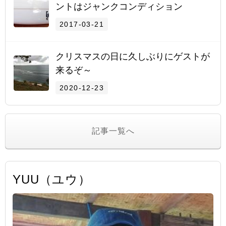
ントはジャンクコンディション
2017-03-21
クリスマスの日に久しぶりにゲストが
来るぞ～
2020-12-23
記事一覧へ
YUU（ユウ）