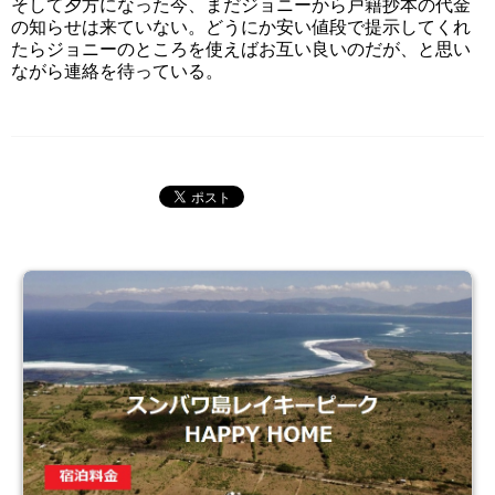
そして夕方になった今、まだジョニーから戸籍抄本の代金
の知らせは来ていない。どうにか安い値段で提示してくれ
たらジョニーのところを使えばお互い良いのだが、と思い
ながら連絡を待っている。