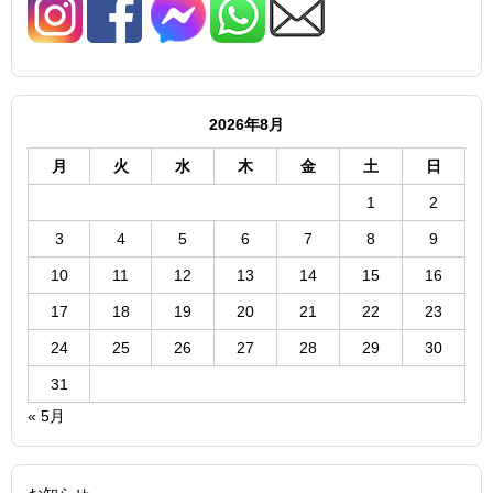
2026年8月
月
火
水
木
金
土
日
1
2
3
4
5
6
7
8
9
10
11
12
13
14
15
16
17
18
19
20
21
22
23
24
25
26
27
28
29
30
31
« 5月