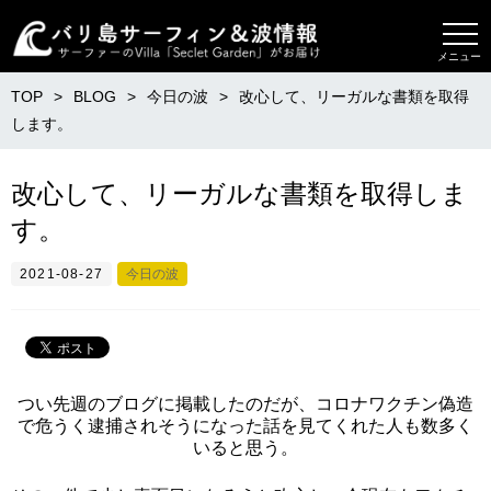
メニュー
TOP
BLOG
今日の波
改心して、リーガルな書類を取得
します。
改心して、リーガルな書類を取得しま
す。
2021-08-27
今日の波
つい先週のブログに掲載したのだが、コロナワクチン偽造
で危うく逮捕されそうになった話を見てくれた人も数多く
いると思う。