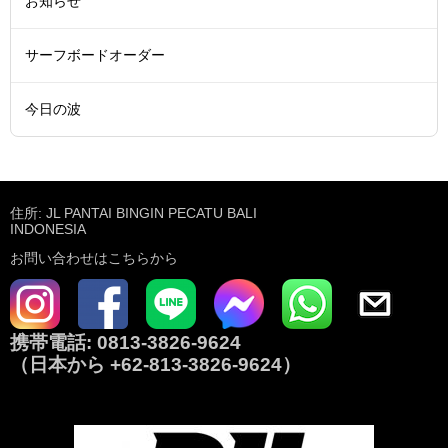
お知らせ
サーフボードオーダー
今日の波
住所: JL PANTAI BINGIN PECATU BALI
INDONESIA
お問い合わせはこちらから
携帯電話:
0813-3826-9624
（日本から
+62-813-3826-9624
）