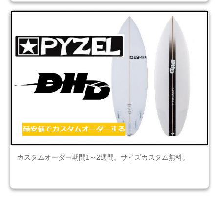
カスタムオーダー期間1～2週間。サイズカスタム無料。