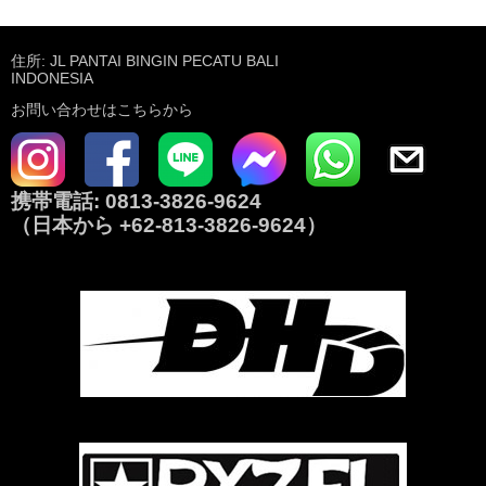
住所: JL PANTAI BINGIN PECATU BALI
INDONESIA
お問い合わせはこちらから
携帯電話:
0813-3826-9624
（日本から
+62-813-3826-9624
）