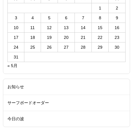
1
2
3
4
5
6
7
8
9
10
11
12
13
14
15
16
17
18
19
20
21
22
23
24
25
26
27
28
29
30
31
« 5月
お知らせ
サーフボードオーダー
今日の波