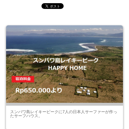
スンバワ島レイキーピークに7人の日本人サーファーが作っ
たサーフハウス。