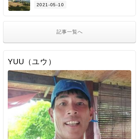
2021-05-10
記事一覧へ
YUU（ユウ）