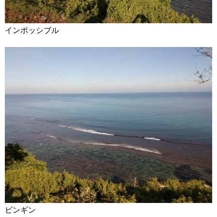
インポッシブル
ビンギン