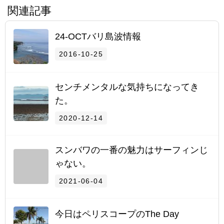
関連記事
24-OCTバリ島波情報
2016-10-25
センチメンタルな気持ちになってき
た。
2020-12-14
スンバワの一番の魅力はサーフィンじ
ゃない。
2021-06-04
今日はペリスコープのThe Day