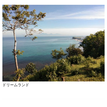
ドリームランド