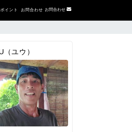
お問合わせ
フポイント
お問合わせ
UU（ユウ）