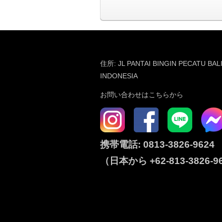
住所: JL PANTAI BINGIN PECATU BAL
INDONESIA
お問い合わせはこちらから
携帯電話:
0813-3826-9624
（日本から
+62-813-3826-9