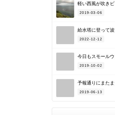
軽い西風が吹きビ
2019-03-06
給水塔に登って波
2022-12-12
今日もスモールウ
2019-10-02
予報通りにまたま
2019-06-13