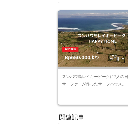
スンバワ島レイキーピークに7人の
サーファーが作ったサーフハウス。
関連記事