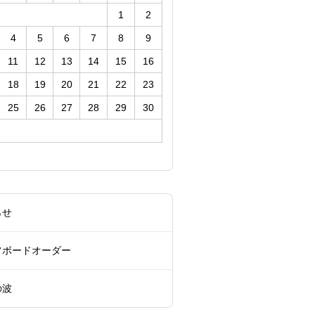
1
2
4
5
6
7
8
9
11
12
13
14
15
16
18
19
20
21
22
23
25
26
27
28
29
30
らせ
フボードオーダー
の波