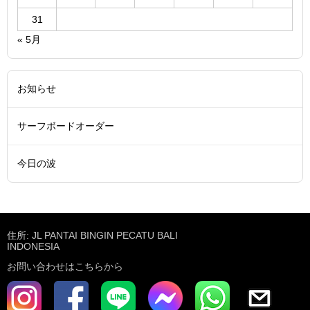
31
« 5月
お知らせ
サーフボードオーダー
今日の波
住所: JL PANTAI BINGIN PECATU BALI
INDONESIA
お問い合わせはこちらから