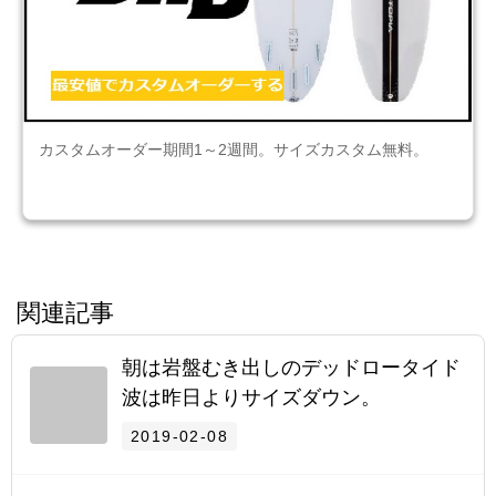
カスタムオーダー期間1～2週間。サイズカスタム無料。
関連記事
朝は岩盤むき出しのデッドロータイド
波は昨日よりサイズダウン。
2019-02-08