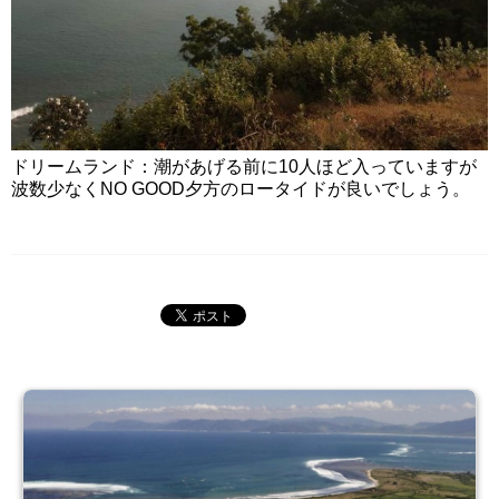
ドリームランド：潮があげる前に10人ほど入っていますが
波数少なくNO GOOD夕方のロータイドが良いでしょう。