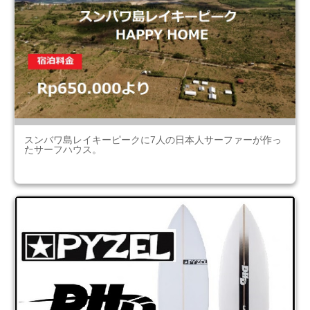
スンバワ島レイキーピークに7人の日本人サーファーが作っ
たサーフハウス。