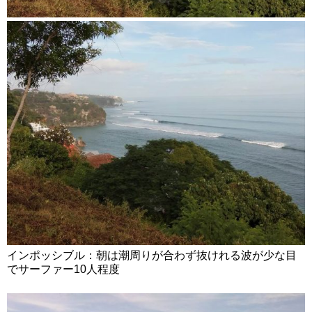
インポッシブル：朝は潮周りが合わず抜けれる波が少な目
でサーファー10人程度