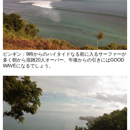
ビンギン：9時からのハイタイドなる前に入るサーファーが
多く朝から混雑20人オーバー、午後からの引きにはGOOD
WAVEになるでしょう。