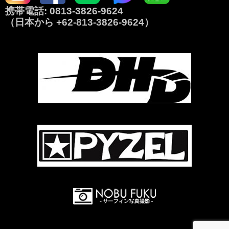
携帯電話:
0813-3826-9624
（日本から
+62-813-3826-9624
）