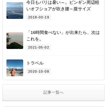
今日もバリは暑い～。ビンギン周辺軽
いオフショアが吹き腰～腹サイズ
2018-03-19
「16時間食べない」が出来たら、次は
これを。
2021-05-02
トラベル
2020-10-08
記事一覧へ