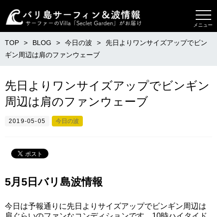
メニュー
TOP
BLOG
今日の波
先日よりワンサイズアップでビン
ギン周辺は肩のファンウェーブ
先日よりワンサイズアップでビンギン
周辺は肩のファンウェーブ
2019-05-05
今日の波
5月5日バリ島波情報
今日は予報通りに先日よりサイズアップでビンギン周辺は
肩ぐらいのファンなコンディションです。10時ハイタイド