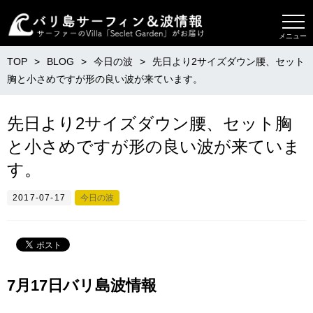
メニュー
TOP
BLOG
今日の波
先日より2サイズダウン腰、セット
胸と小さめですが形の良い波が来ています。
先日より2サイズダウン腰、セット胸
と小さめですが形の良い波が来ていま
す。
2017-07-17
今日の波
7月17日バリ島波情報