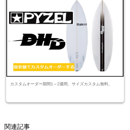
カスタムオーダー期間1～2週間。サイズカスタム無料。
関連記事