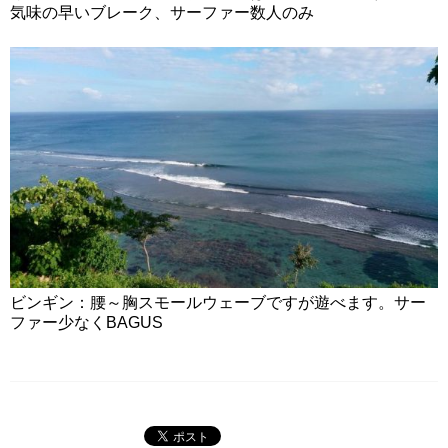
気味の早いブレーク、サーファー数人のみ
ビンギン：腰～胸スモールウェーブですが遊べます。サー
ファー少なくBAGUS