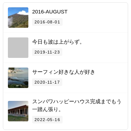
2016-AUGUST
2016-08-01
今日も波は上がらず。
2019-11-23
サーフィン好きな人が好き
2020-11-17
スンバワハッピーハウス完成までもう
一踏ん張り。
2022-05-16