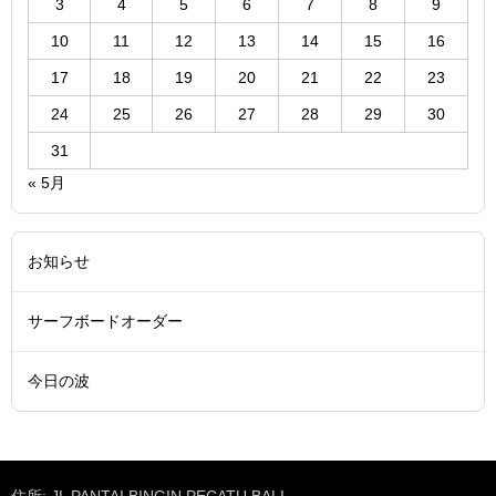
3
4
5
6
7
8
9
10
11
12
13
14
15
16
17
18
19
20
21
22
23
24
25
26
27
28
29
30
31
« 5月
お知らせ
サーフボードオーダー
今日の波
住所: JL PANTAI BINGIN PECATU BALI