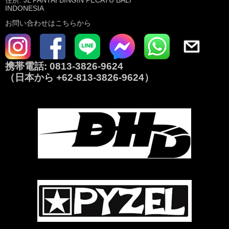
INDONESIA
お問い合わせはこちらから
携帯電話:
0813-3826-9624
（日本から
+62-813-3826-9624
）