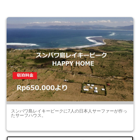
スンバワ島レイキーピークに7人の日本人サーファーが作っ
たサーフハウス。