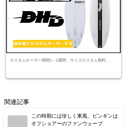
カスタムオーダー期間1～2週間。サイズカスタム無料。
関連記事
この時期には珍しく東風、ビンギンは
オフショアーのファンウェーブ