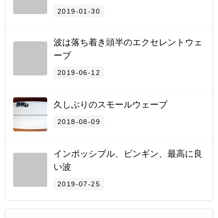
2019-01-30
波は落ち着き頭半のエクセレントウェ
ーブ
2019-06-12
久しぶりのスモールウェーブ
2018-08-09
インポッシブル、ビンギン、最高に良
い波
2019-07-25