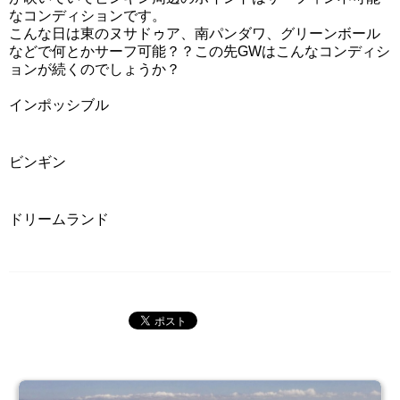
なコンディションです。
こんな日は東のヌサドゥア、南パンダワ、グリーンボール
などで何とかサーフ可能？？この先GWはこんなコンディシ
ョンが続くのでしょうか？
インポッシブル
ビンギン
ドリームランド