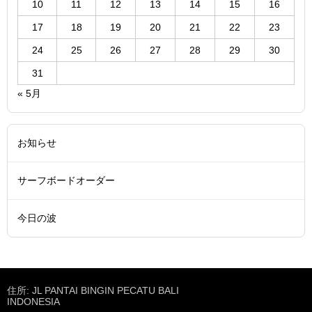
10
11
12
13
14
15
16
17
18
19
20
21
22
23
24
25
26
27
28
29
30
31
« 5月
お知らせ
サーフボードオーダー
今日の波
住所: JL PANTAI BINGIN PECATU BALI
INDONESIA