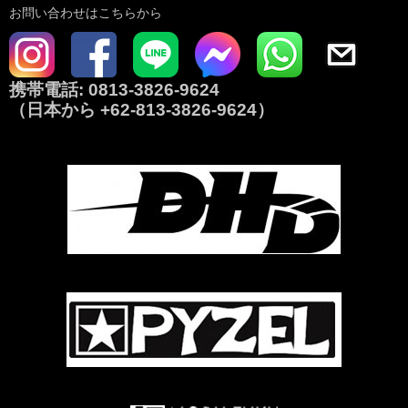
お問い合わせはこちらから
携帯電話:
0813-3826-9624
（日本から
+62-813-3826-9624
）