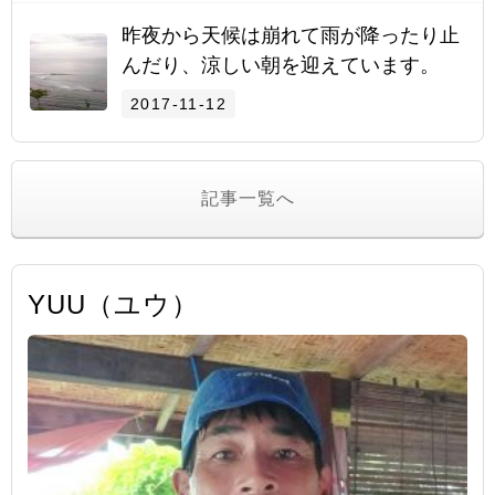
昨夜から天候は崩れて雨が降ったり止
んだり、涼しい朝を迎えています。
2017-11-12
記事一覧へ
YUU（ユウ）