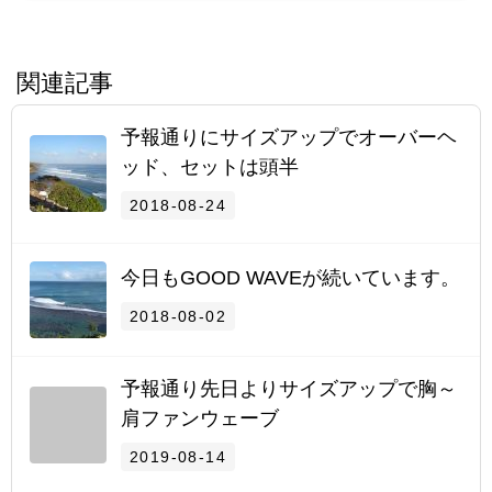
関連記事
予報通りにサイズアップでオーバーヘ
ッド、セットは頭半
2018-08-24
今日もGOOD WAVEが続いています。
2018-08-02
予報通り先日よりサイズアップで胸～
肩ファンウェーブ
2019-08-14