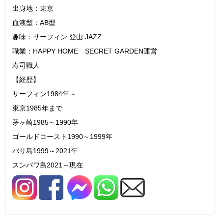
出身地：東京
血液型：AB型
趣味：サーフィン.登山.JAZZ
職業：HAPPY HOME SECRET GARDEN運営
寿司職人
【経歴】
サーフィン1984年～
東京1985年まで
茅ヶ崎1985～1990年
ゴールドコースト1990～1999年
バリ島1999～2021年
スンバワ島2021～現在