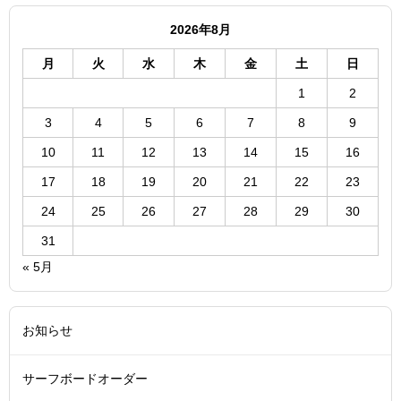
2026年8月
月
火
水
木
金
土
日
1
2
3
4
5
6
7
8
9
10
11
12
13
14
15
16
17
18
19
20
21
22
23
24
25
26
27
28
29
30
31
« 5月
お知らせ
サーフボードオーダー