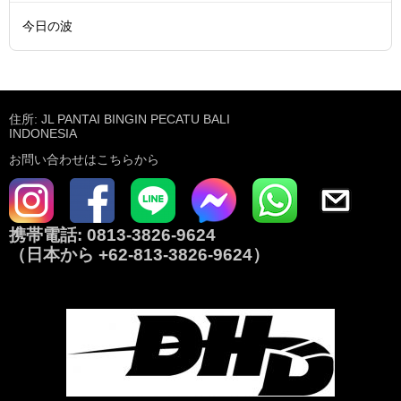
今日の波
住所: JL PANTAI BINGIN PECATU BALI
INDONESIA
お問い合わせはこちらから
携帯電話:
0813-3826-9624
（日本から
+62-813-3826-9624
）