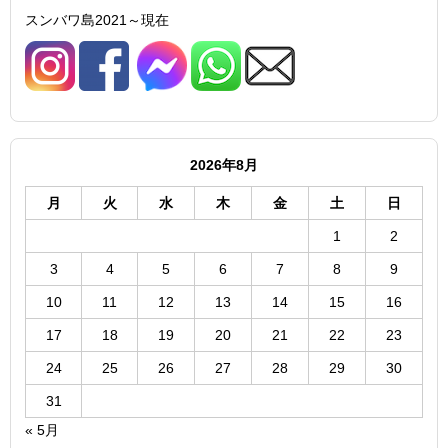
スンバワ島2021～現在
2026年8月
月
火
水
木
金
土
日
1
2
3
4
5
6
7
8
9
10
11
12
13
14
15
16
17
18
19
20
21
22
23
24
25
26
27
28
29
30
31
« 5月