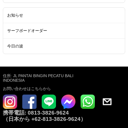
お知らせ
サーフボードオーダー
今日の波
住所: JL PANTAI BINGIN PECATU BALI
INDONESIA
お問い合わせはこちらから
携帯電話:
0813-3826-9624
（日本から
+62-813-3826-9624
）