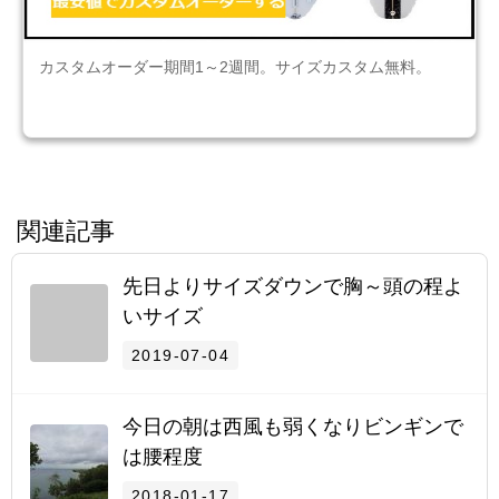
カスタムオーダー期間1～2週間。サイズカスタム無料。
関連記事
先日よりサイズダウンで胸～頭の程よ
いサイズ
2019-07-04
今日の朝は西風も弱くなりビンギンで
は腰程度
2018-01-17