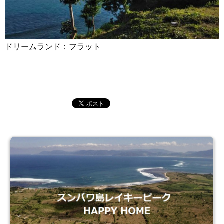
ドリームランド：フラット