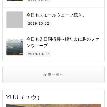
今日もスモールウェーブ続き。
2019-10-02
今日も先日同様腰～腹たまに胸のファ
ンウェーブ
2018-10-07
記事一覧へ
YUU（ユウ）