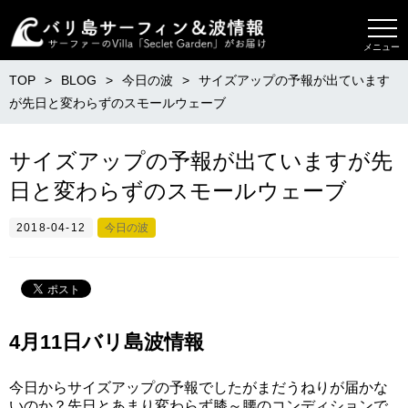
メニュー
TOP
BLOG
今日の波
サイズアップの予報が出ています
が先日と変わらずのスモールウェーブ
サイズアップの予報が出ていますが先
日と変わらずのスモールウェーブ
2018-04-12
今日の波
4月11日バリ島波情報
今日からサイズアップの予報でしたがまだうねりが届かな
いのか？先日とあまり変わらず膝～腰のコンディションで