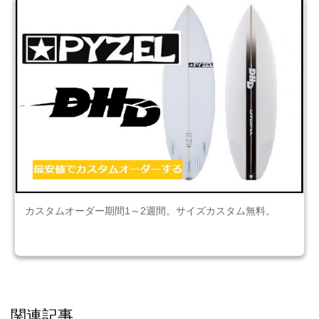
カスタムオーダー期間1～2週間。サイズカスタム無料。
関連記事