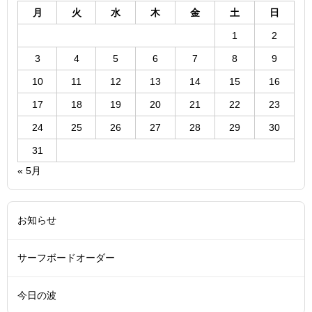
月
火
水
木
金
土
日
1
2
3
4
5
6
7
8
9
10
11
12
13
14
15
16
17
18
19
20
21
22
23
24
25
26
27
28
29
30
31
« 5月
お知らせ
サーフボードオーダー
今日の波