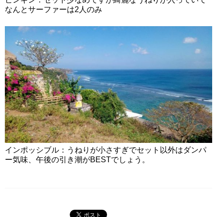
なんとサーファーは2人のみ
インポッシブル：うねりが小さすぎでセット以外はダンパ
ー気味、午後の引き潮がBESTでしょう。