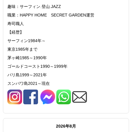
趣味：サーフィン.登山.JAZZ
職業：HAPPY HOME SECRET GARDEN運営
寿司職人
【経歴】
サーフィン1984年～
東京1985年まで
茅ヶ崎1985～1990年
ゴールドコースト1990～1999年
バリ島1999～2021年
スンバワ島2021～現在
2026年8月