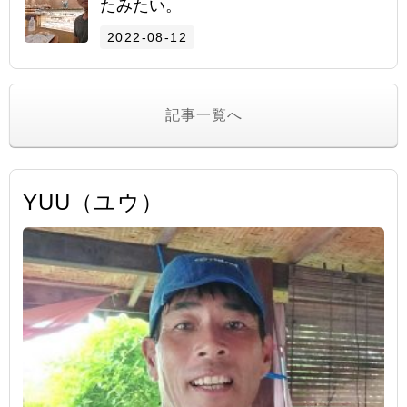
たみたい。
2022-08-12
記事一覧へ
YUU（ユウ）