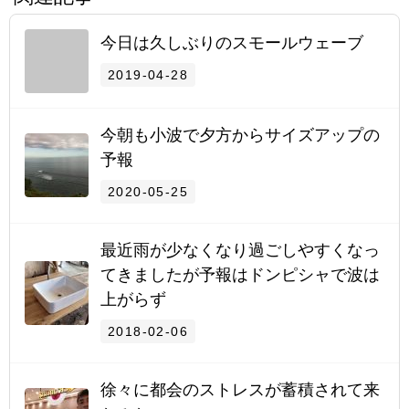
今日は久しぶりのスモールウェーブ
2019-04-28
今朝も小波で夕方からサイズアップの
予報
2020-05-25
最近雨が少なくなり過ごしやすくなっ
てきましたが予報はドンピシャで波は
上がらず
2018-02-06
徐々に都会のストレスが蓄積されて来