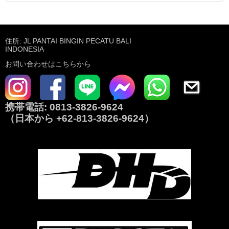
住所: JL PANTAI BINGIN PECATU BALI
INDONESIA
お問い合わせはこちらから
携帯電話:
0813-3826-9624
（日本から
+62-813-3826-9624
）