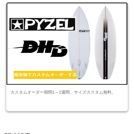
カスタムオーダー期間1～2週間。サイズカスタム無料。