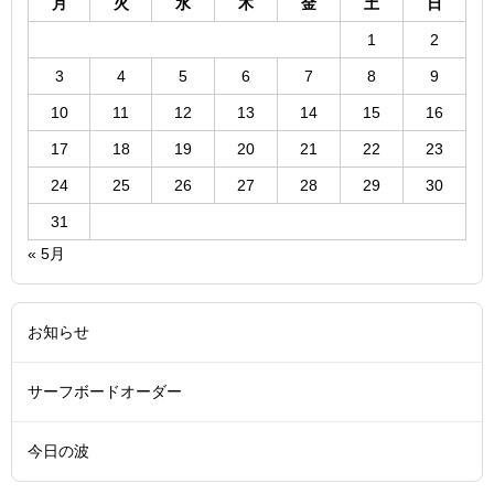
月
火
水
木
金
土
日
1
2
3
4
5
6
7
8
9
10
11
12
13
14
15
16
17
18
19
20
21
22
23
24
25
26
27
28
29
30
31
« 5月
お知らせ
サーフボードオーダー
今日の波