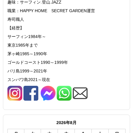
趣味：サーフィン.登山.JAZZ
職業：HAPPY HOME SECRET GARDEN運営
寿司職人
【経歴】
サーフィン1984年～
東京1985年まで
茅ヶ崎1985～1990年
ゴールドコースト1990～1999年
バリ島1999～2021年
スンバワ島2021～現在
2026年8月