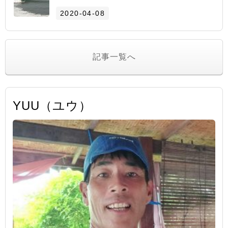
2020-04-08
記事一覧へ
YUU（ユウ）