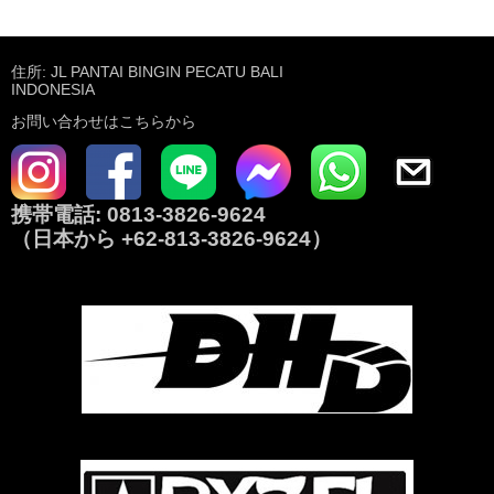
住所: JL PANTAI BINGIN PECATU BALI
INDONESIA
お問い合わせはこちらから
携帯電話:
0813-3826-9624
（日本から
+62-813-3826-9624
）