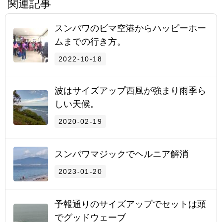
関連記事
スンバワのビマ空港からハッピーホー
ムまでの行き方。
2022-10-18
波はサイズアップ西風が強まり雨季ら
しい天候。
2020-02-19
スンバワマジックでヘルニア解消
2023-01-20
予報通りのサイズアップでセットは頭
でグッドウェーブ