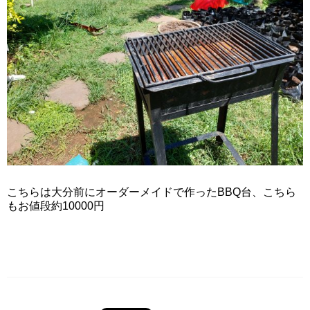
こちらは大分前にオーダーメイドで作ったBBQ台、こちら
もお値段約10000円