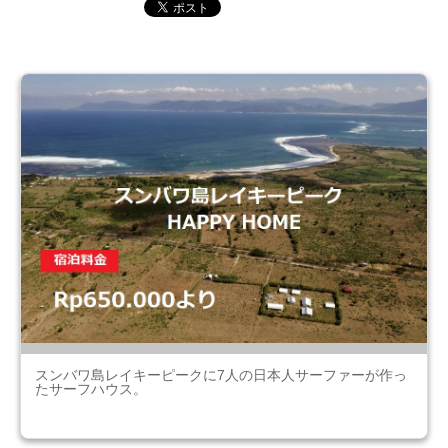
スンバワ島レイキーピークに7人の日本人サーファーが作っ
たサーフハウス。