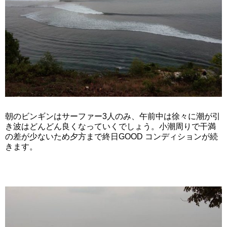
朝のビンギンはサーファー3人のみ、午前中は徐々に潮が引
き波はどんどん良くなっていくでしょう。小潮周りで干満
の差が少ないため夕方まで終日GOOD コンディションが続
きます。