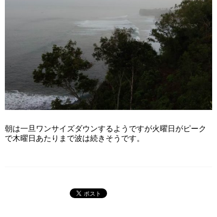
朝は一旦ワンサイズダウンするようですが火曜日がピーク
で木曜日あたりまで波は続きそうです。