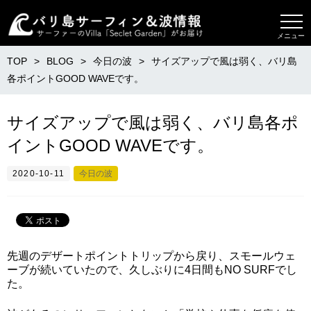
メニュー
TOP
BLOG
今日の波
サイズアップで風は弱く、バリ島
各ポイントGOOD WAVEです。
サイズアップで風は弱く、バリ島各ポ
イントGOOD WAVEです。
2020-10-11
今日の波
先週のデザートポイントトリップから戻り、スモールウェ
ーブが続いていたので、久しぶりに4日間もNO SURFでし
た。