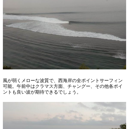
風が弱くメローな波質で、西海岸の全ポイントサーフィン
可能。午前中はクラマス方面、チャングー、その他各ポイ
ントも良い波が期待できるでしょう。