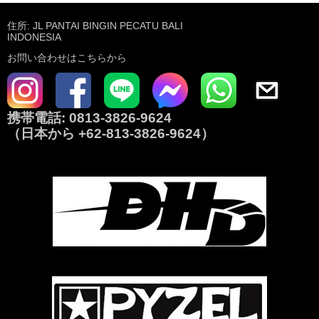
住所: JL PANTAI BINGIN PECATU BALI
INDONESIA
お問い合わせはこちらから
携帯電話:
0813-3826-9624
（日本から
+62-813-3826-9624
）