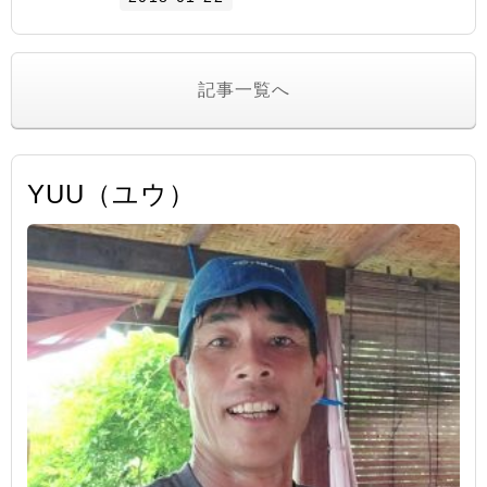
記事一覧へ
YUU（ユウ）