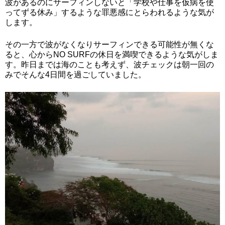
波があるのにサーフィンしないと「学校や仕事を仮病を使
ってずる休み」するような罪悪感にとらわれるような気が
します。
その一方で波がなくなりサーフィンできる可能性が無くな
ると、心からNO SURFの休日を満喫できるような気がしま
す。昨日までは海のことも考えず、波チェックは朝一回の
みでそんな4日間を過ごしていました。