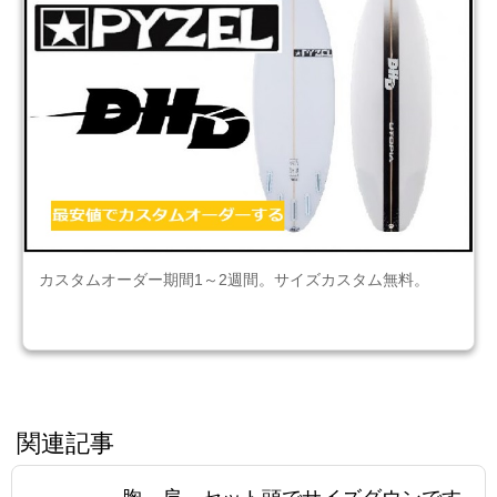
カスタムオーダー期間1～2週間。サイズカスタム無料。
関連記事