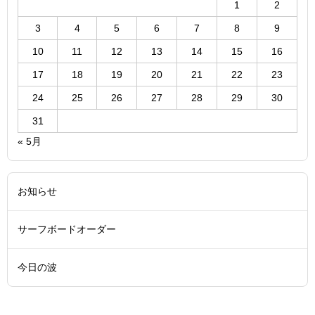
1
2
3
4
5
6
7
8
9
10
11
12
13
14
15
16
17
18
19
20
21
22
23
24
25
26
27
28
29
30
31
« 5月
お知らせ
サーフボードオーダー
今日の波