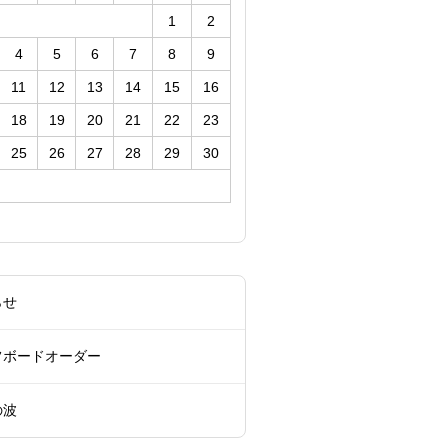
1
2
4
5
6
7
8
9
11
12
13
14
15
16
18
19
20
21
22
23
25
26
27
28
29
30
らせ
フボードオーダー
の波