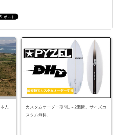
日本人
カスタムオーダー期間1～2週間。サイズカ
スタム無料。