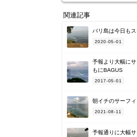
関連記事
バリ島は今日もス
2020-05-01
予報より大幅にサ
もにBAGUS
2017-05-01
朝イチのサーフィ
2021-08-11
予報通りに大幅サ