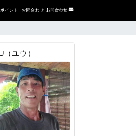
お問合わせ
フポイント
お問合わせ
UU（ユウ）