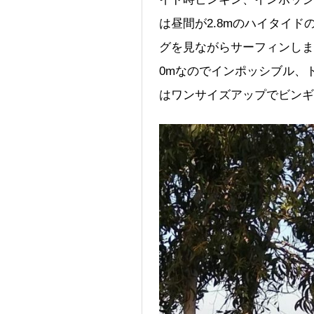
は昼間が2.8mのハイタイ
グを見ながらサーフィンしま
0mなのでインポッシブル、
はワンサイズアップでビンギ