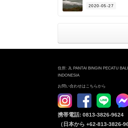
2020-05-27
住所: JL PANTAI BINGIN PECATU BAL
INDONESIA
お問い合わせはこちらから
携帯電話:
0813-3826-9624
（日本から
+62-813-3826-9