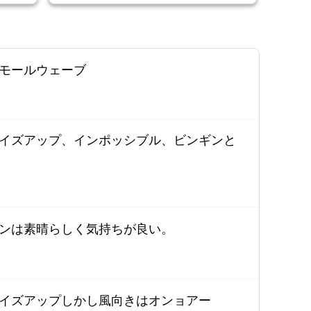
モールウェーブ
イズアップ、インポッシブル、ビンギンと
ンは素晴らしく気持ちが良い。
イズアップしかし風向きはオンョアー