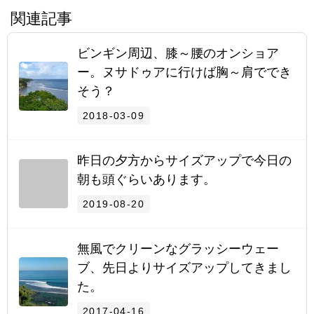
関連記事
ビンギン周辺、膝～腰のオンショア
ー。ヌサドゥアに行けば胸～肩ででき
そう？
2018-03-09
昨日の夕方からサイズアップで今日の
朝も頭ぐらいあります。
2019-08-20
無風でクリーンなグラッシーウェー
ブ、先日よりサイズアップしてきまし
た。
2017-04-16