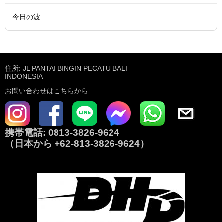
今日の波
住所: JL PANTAI BINGIN PECATU BALI
INDONESIA
お問い合わせはこちらから
携帯電話:
0813-3826-9624
（日本から
+62-813-3826-9624
）