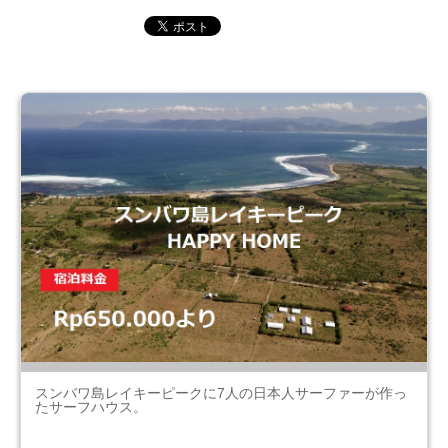
スンバワ島レイキーピークに7人の日本人サーファーが作っ
たサーフハウス。