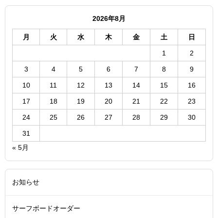
2026年8月
月
火
水
木
金
土
日
1
2
3
4
5
6
7
8
9
10
11
12
13
14
15
16
17
18
19
20
21
22
23
24
25
26
27
28
29
30
31
« 5月
お知らせ
サーフボードオーダー