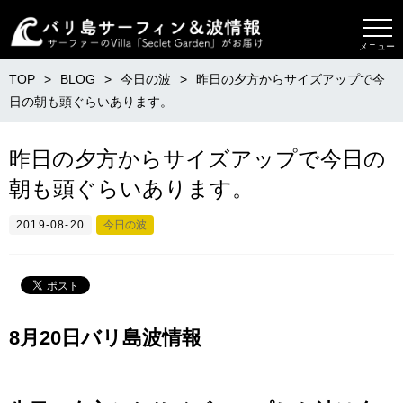
メニュー
TOP
BLOG
今日の波
昨日の夕方からサイズアップで今
日の朝も頭ぐらいあります。
昨日の夕方からサイズアップで今日の
朝も頭ぐらいあります。
2019-08-20
今日の波
8月20日バリ島波情報