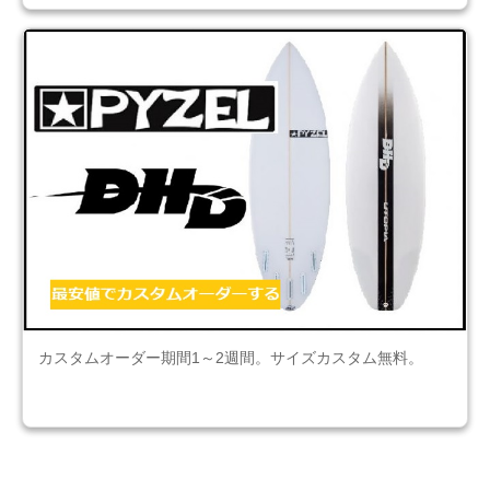
カスタムオーダー期間1～2週間。サイズカスタム無料。