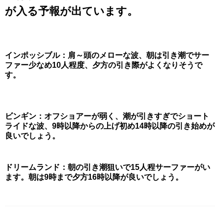
が入る予報が出ています。
インポッシブル：肩～頭のメローな波、朝は引き潮でサー
ファー少なめ10人程度、夕方の引き際がよくなりそうで
す。
ビンギン：オフショアーが弱く、潮が引きすぎでショート
ライドな波、9時以降からの上げ初め14時以降の引き始めが
良いでしょう。
ドリームランド：朝の引き潮狙いで15人程サーファーがい
ます。朝は9時まで夕方16時以降が良いでしょう。