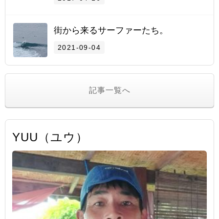
街から来るサーファーたち。
2021-09-04
記事一覧へ
YUU（ユウ）