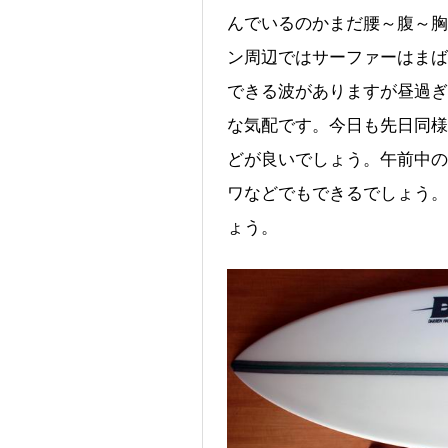
んでいるのかまだ腰～腹～胸
ン周辺ではサーファーはまば
できる波がありますが昼過ぎ
な気配です。今日も先日同様
どが良いでしょう。午前中の
ワなどでもできるでしょう。
ょう。