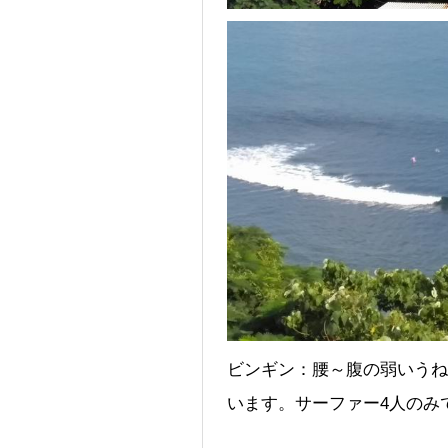
ビンギン：腰～腹の弱いうね
います。サーファー4人のみ