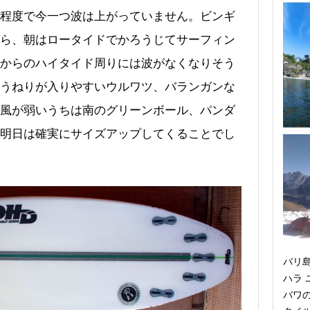
程度で今一つ波は上がっていません。ビンギ
ら、朝はロータイドでかろうじてサーフィン
からのハイタイド周りには波がなくなりそう
うねりが入りやすいウルワツ、バランガンな
風が弱いうちは南のグリーンボール、パンダ
明日は確実にサイズアップしてくることでし
バリ
ハラ
バワ