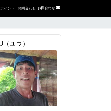
お問合わせ
フポイント
お問合わせ
UU（ユウ）