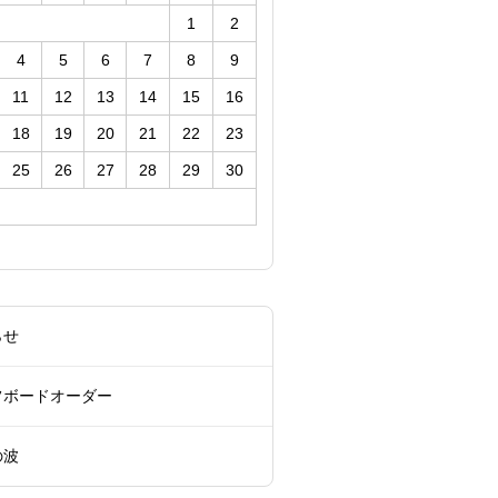
1
2
4
5
6
7
8
9
11
12
13
14
15
16
18
19
20
21
22
23
25
26
27
28
29
30
らせ
フボードオーダー
の波