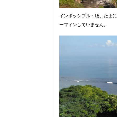
インポッシブル：腰、たまに
ーフィンしていません。