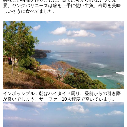
景、ヤングバリニーズは箸を上手に使い生魚、寿司を美味
しいそうに食べてました。
インポッシブル：朝はハイタイド周り、昼前からの引き際
が良いでしょう。サーファー10人程度で空いています。