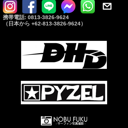
携帯電話:
0813-3826-9624
（日本から
+62-813-3826-9624
）