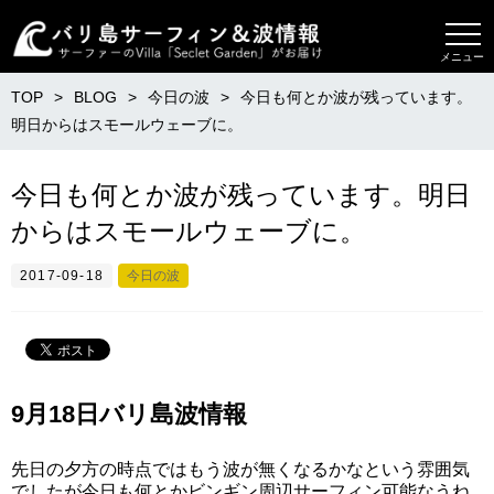
メニュー
TOP
BLOG
今日の波
今日も何とか波が残っています。
明日からはスモールウェーブに。
今日も何とか波が残っています。明日
からはスモールウェーブに。
2017-09-18
今日の波
9月18日バリ島波情報
先日の夕方の時点ではもう波が無くなるかなという雰囲気
でしたが今日も何とかビンギン周辺サーフィン可能なうね