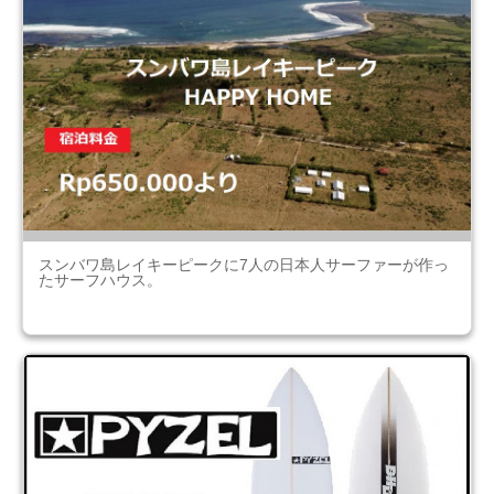
スンバワ島レイキーピークに7人の日本人サーファーが作っ
たサーフハウス。