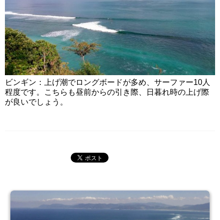
ビンギン：上げ潮でロングボードが多め、サーファー10人
程度です。こちらも昼前からの引き際、日暮れ時の上げ際
が良いでしょう。