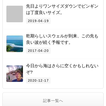
先日よりワンサイズダウンでビンギン
は丁度良いサイズ。
2019-04-19
乾期らしいスウェルが到来、この先も
良い波が続く予報です。
2017-04-20
今日から海はさらに空くかもしれない
ぞ?
2020-12-17
記事一覧へ