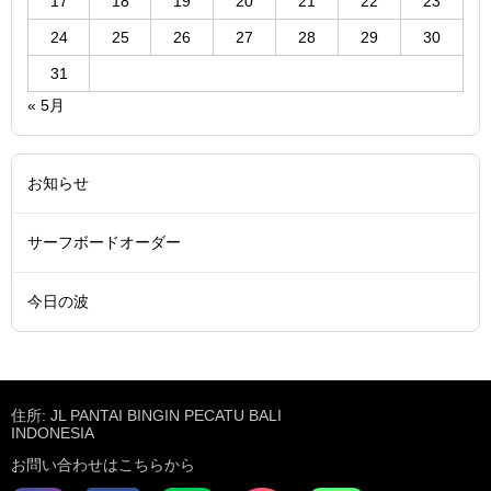
17
18
19
20
21
22
23
24
25
26
27
28
29
30
31
« 5月
お知らせ
サーフボードオーダー
今日の波
住所: JL PANTAI BINGIN PECATU BALI
INDONESIA
お問い合わせはこちらから