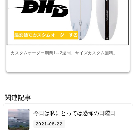
カスタムオーダー期間1～2週間。サイズカスタム無料。
関連記事
今日は私にとっては恐怖の日曜日
2021-08-22