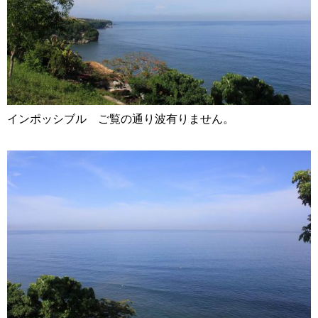
インポッシブル ご覧の通り波有りません。