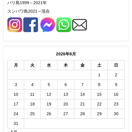
バリ島1999～2021年
スンバワ島2021～現在
2026年8月
月
火
水
木
金
土
日
1
2
3
4
5
6
7
8
9
10
11
12
13
14
15
16
17
18
19
20
21
22
23
24
25
26
27
28
29
30
31