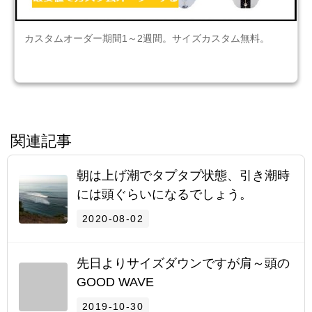
カスタムオーダー期間1～2週間。サイズカスタム無料。
関連記事
朝は上げ潮でタプタプ状態、引き潮時
には頭ぐらいになるでしょう。
2020-08-02
先日よりサイズダウンですが肩～頭の
GOOD WAVE
2019-10-30