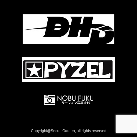
Copyright@Secret Garden, all rights reserved