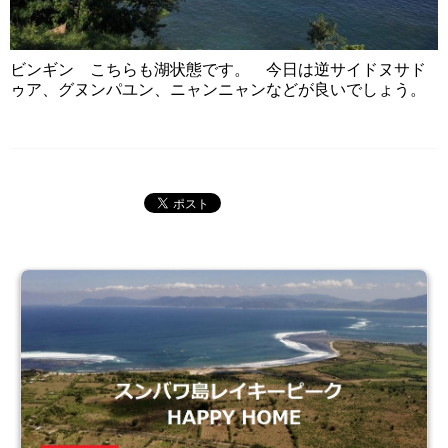
ビンギン こちらも湖状態です。 今日は逆サイドヌサド
ゥア、グヌンパユン、ニャンニャンなどが良いでしょう。