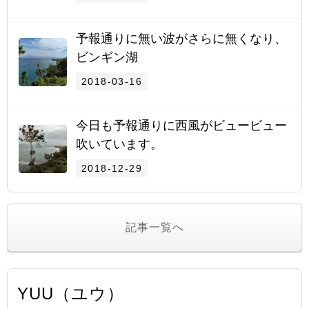
予報通りに無い波がさらに無くなり、
ビンギン湖
2018-03-16
今日も予報通りに西風がビュービュー
吹いています。
2018-12-29
記事一覧へ
YUU（ユウ）