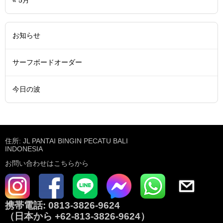
« 5月
お知らせ
サーフボードオーダー
今日の波
住所: JL PANTAI BINGIN PECATU BALI
INDONESIA
お問い合わせはこちらから
携帯電話:
0813-3826-9624
（日本から
+62-813-3826-9624
）