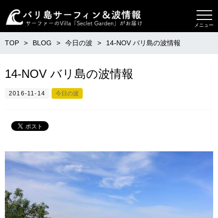
メニュー
TOP
BLOG
今日の波
14-NOV バリ島の波情報
14-NOV バリ島の波情報
2016-11-14
今日の波