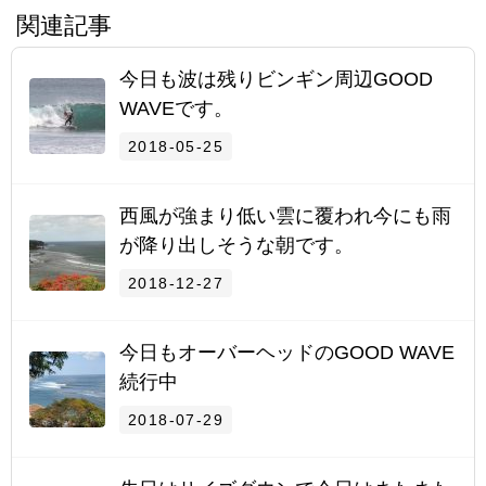
関連記事
今日も波は残りビンギン周辺GOOD
WAVEです。
2018-05-25
西風が強まり低い雲に覆われ今にも雨
が降り出しそうな朝です。
2018-12-27
今日もオーバーヘッドのGOOD WAVE
続行中
2018-07-29