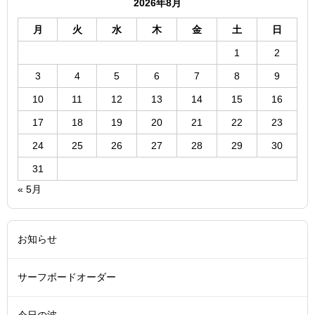
2026年8月
月
火
水
木
金
土
日
1
2
3
4
5
6
7
8
9
10
11
12
13
14
15
16
17
18
19
20
21
22
23
24
25
26
27
28
29
30
31
« 5月
お知らせ
サーフボードオーダー
今日の波