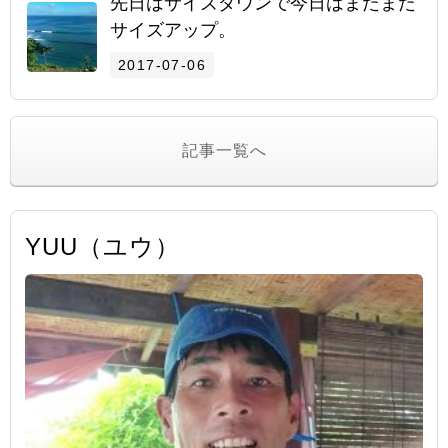
先日はサイズダウンで今日はまたまた
サイズアップ。
2017-07-06
記事一覧へ
YUU（ユウ）