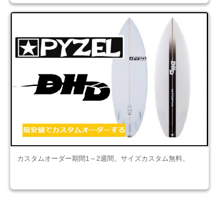
カスタムオーダー期間1～2週間。サイズカスタム無料。