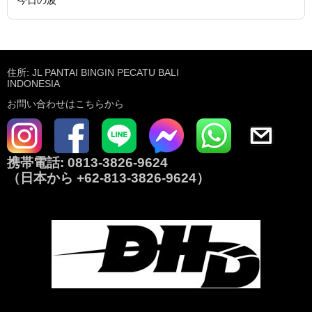
住所: JL PANTAI BINGIN PECATU BALI
INDONESIA
お問い合わせはこちらから
携帯電話:
0813-3826-9624
（日本から
+62-813-3826-9624
）