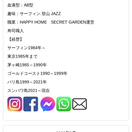
血液型：AB型
趣味：サーフィン.登山.JAZZ
職業：HAPPY HOME SECRET GARDEN運営
寿司職人
【経歴】
サーフィン1984年～
東京1985年まで
茅ヶ崎1985～1990年
ゴールドコースト1990～1999年
バリ島1999～2021年
スンバワ島2021～現在